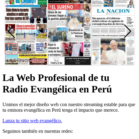
La Web Profesional de tu
Radio Evangélica en Perú
Unimos el mejor diseño web con nuestro streaming estable para que
tu emisora evangélica en Perú tenga el impacto que merece.
Lanza tu sitio web evangélico.
Seguinos también en nuestras redes: