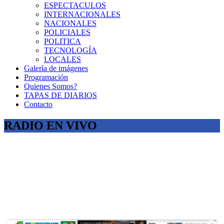
ESPECTACULOS
INTERNACIONALES
NACIONALES
POLICIALES
POLITICA
TECNOLOGÍA
LOCALES
Galería de imágenes
Programación
Quienes Somos?
TAPAS DE DIARIOS
Contacto
RADIO EN VIVO