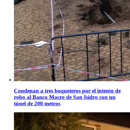
Condenan a tres boqueteros por el intento de
robo al Banco Macro de San Isidro con un
túnel de 200 metros