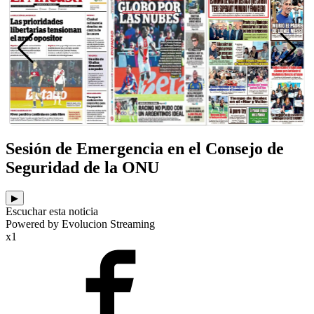
Sesión de Emergencia en el Consejo de
Seguridad de la ONU
▶
Escuchar esta noticia
Powered by Evolucion Streaming
x1