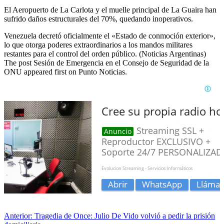
El Aeropuerto de La Carlota y el muelle principal de La Guaira han
sufrido daños estructurales del 70%, quedando inoperativos.
Venezuela decretó oficialmente el «Estado de conmoción exterior»,
lo que otorga poderes extraordinarios a los mandos militares
restantes para el control del orden público. (Noticias Argentinas)
The post Sesión de Emergencia en el Consejo de Seguridad de la
ONU appeared first on Punto Noticias.
Anterior:
Tragedia de Once: Julio De Vido volvió a pedir la prisión