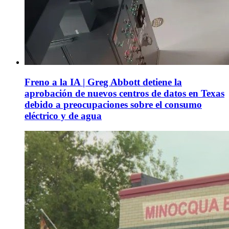
Freno a la IA | Greg Abbott detiene la
aprobación de nuevos centros de datos en Texas
debido a preocupaciones sobre el consumo
eléctrico y de agua