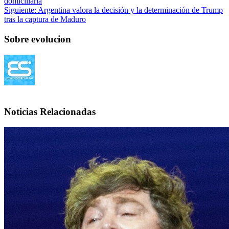
domiciliaria
Siguiente:
Argentina valora la decisión y la determinación de Trump
tras la captura de Maduro
Sobre evolucion
Noticias Relacionadas