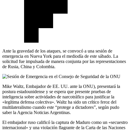
Ante la gravedad de los ataques, se convocó a una sesión de
emergencia en Nueva York para el mediodía de este sábado. La
solicitud fue impulsada de manera conjunta por las representaciones
de Rusia, China y Colombia.
Mike Waltz, Embajador de EE. UU. ante la ONU), presentará la
postura estadounidense y se espera que presente pruebas de
inteligencia sobre actividades de narcotráfico para justificar la
«legítima defensa colectiva». Waltz ha sido un crítico feroz del
multilateralismo cuando este “protege a dictadores”, según pudo
saber la Agencia Noticias Argentinas.
El embajador ruso calificó la captura de Maduro como un «secuestro
internacional» y una violación flagrante de la Carta de las Naciones