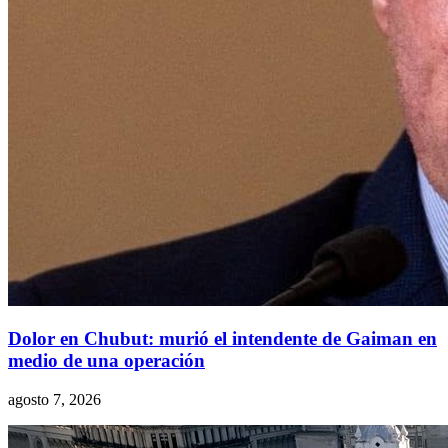
Dolor en Chubut: murió el intendente de Gaiman en
medio de una operación
agosto 7, 2026