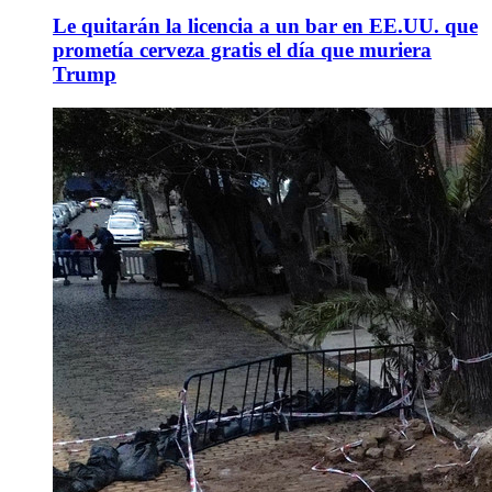
Le quitarán la licencia a un bar en EE.UU. que
prometía cerveza gratis el día que muriera
Trump