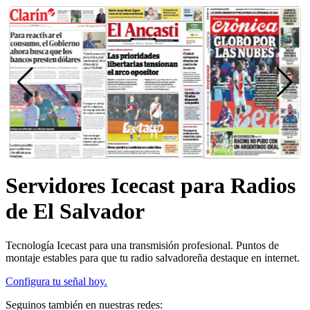
Servidores Icecast para Radios
de El Salvador
Tecnología Icecast para una transmisión profesional. Puntos de
montaje estables para que tu radio salvadoreña destaque en internet.
Configura tu señal hoy.
Seguinos también en nuestras redes: