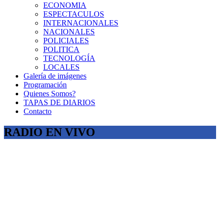
ECONOMIA
ESPECTACULOS
INTERNACIONALES
NACIONALES
POLICIALES
POLITICA
TECNOLOGÍA
LOCALES
Galería de imágenes
Programación
Quienes Somos?
TAPAS DE DIARIOS
Contacto
RADIO EN VIVO