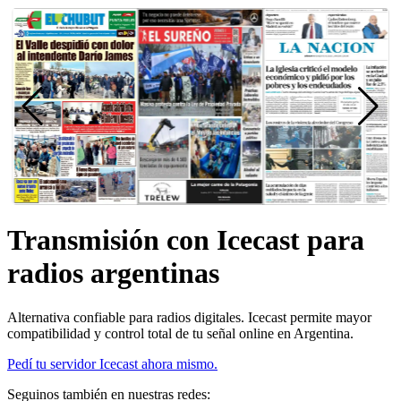
Transmisión con Icecast para
radios argentinas
Alternativa confiable para radios digitales. Icecast permite mayor
compatibilidad y control total de tu señal online en Argentina.
Pedí tu servidor Icecast ahora mismo.
Seguinos también en nuestras redes: