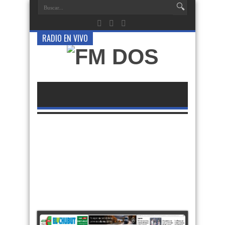
RADIO EN VIVO