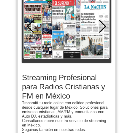
Streaming Profesional
para Radios Cristianas y
FM en México
Transmití tu radio online con calidad profesional
desde cualquier lugar de México. Soluciones para
emisoras cristianas, AM/FM y comunitarias con
Auto DJ, estadísticas y más.
Consultanos sobre nuestro servicio de streaming
en México.
Seguinos también en nuestras redes: