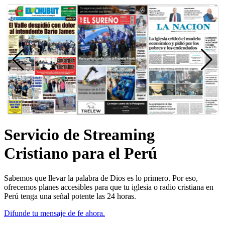
Servicio de Streaming
Cristiano para el Perú
Sabemos que llevar la palabra de Dios es lo primero. Por eso,
ofrecemos planes accesibles para que tu iglesia o radio cristiana en
Perú tenga una señal potente las 24 horas.
Difunde tu mensaje de fe ahora.