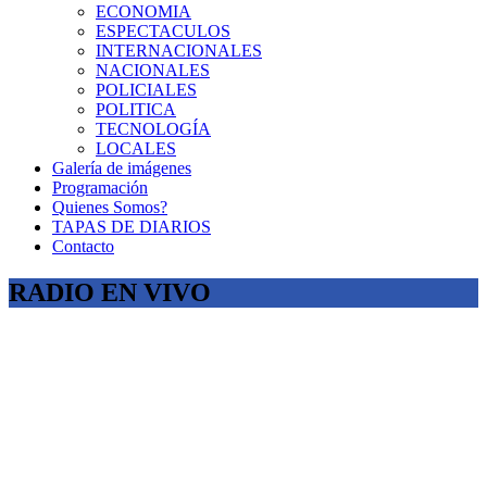
ECONOMIA
ESPECTACULOS
INTERNACIONALES
NACIONALES
POLICIALES
POLITICA
TECNOLOGÍA
LOCALES
Galería de imágenes
Programación
Quienes Somos?
TAPAS DE DIARIOS
Contacto
RADIO EN VIVO