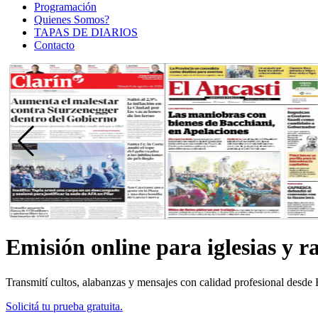
Programación
Quienes Somos?
TAPAS DE DIARIOS
Contacto
Emisión online para iglesias y ra
Transmití cultos, alabanzas y mensajes con calidad profesional desde
Solicitá tu prueba gratuita.