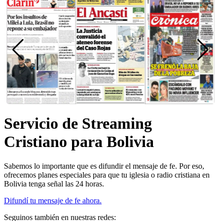
Servicio de Streaming
Cristiano para Bolivia
Sabemos lo importante que es difundir el mensaje de fe. Por eso,
ofrecemos planes especiales para que tu iglesia o radio cristiana en
Bolivia tenga señal las 24 horas.
Difundí tu mensaje de fe ahora.
Seguinos también en nuestras redes: