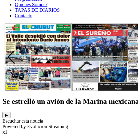
Quienes Somos?
TAPAS DE DIARIOS
Contacto
Se estrelló un avión de la Marina mexican
▶
Escuchar esta noticia
Powered by Evolucion Streaming
x1