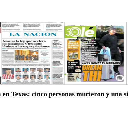
a en Texas: cinco personas murieron y una s