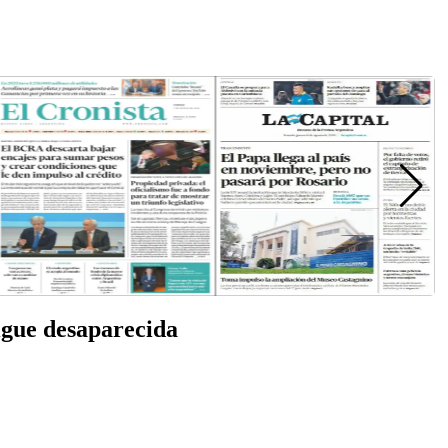
igue desaparecida