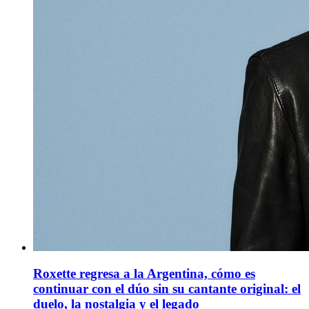
Roxette regresa a la Argentina, cómo es
continuar con el dúo sin su cantante original: el
duelo, la nostalgia y el legado