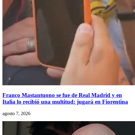
Franco Mastantuono se fue de Real Madrid y en
Italia lo recibió una multitud: jugará en Fiorentina
agosto 7, 2026