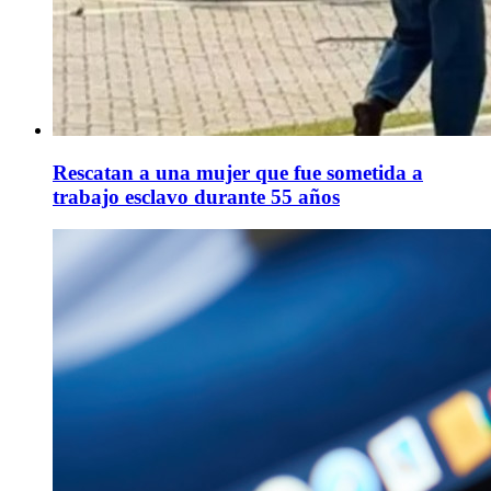
Rescatan a una mujer que fue sometida a
trabajo esclavo durante 55 años