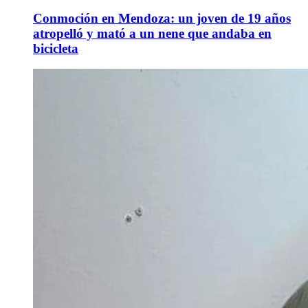
Conmoción en Mendoza: un joven de 19 años
atropelló y mató a un nene que andaba en
bicicleta