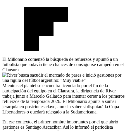
El Millonario comenzó la búsqueda de refuerzos y apuntó a un
futbolista que todavía tiene chances de consagrarse campeón en el
Clausura.
Mientras el plantel se encuentra licenciado por el fin de la
participación del equipo en el Clausura, la dirigencia de River
trabaja junto a Marcelo Gallardo para intentar cerrar a los primeros
refuerzos de la temporada 2026. El Millonario apunta a sumar
jerarquía en posiciones clave, aun sin saber si disputará la Copa
Libertadores o quedará relegado a la Sudamericana.
En ese contexto, el primer nombre importantes por el que abrió
gestiones es Santiago Ascacibar. Así lo informó el periodista