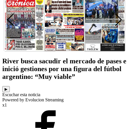
River busca sacudir el mercado de pases e
inició gestiones por una figura del fútbol
argentino: “Muy viable”
▶
Escuchar esta noticia
Powered by Evolucion Streaming
x1