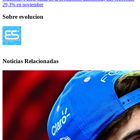
29,3% en noviembre
Sobre evolucion
Noticias Relacionadas