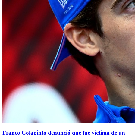
Franco Colapinto denunció que fue víctima de un