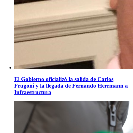
El Gobierno oficializó la salida de Carlos
Frugoni y la llegada de Fernando Herrmann a
Infraestructura