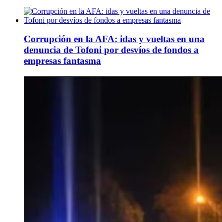
Corrupción en la AFA: idas y vueltas en una
denuncia de Tofoni por desvíos de fondos a
empresas fantasma