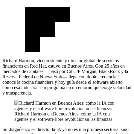
Richard Harmon, vicepresidente y director global de servicios
financieros en Red Hat, estuvo en Buenos Aires. Con 25 años en
mercados de capitales —pasó por Citi, JP Morgan, BlackRock y la
Reserva Federal de Nueva York— llega con doble credencial:
conoce la cocina financiera y hoy guía desde el software abierto
cómo esa industria se reprograma en un entorno que exige velocidad
y transparencia.
Richard Harmon en Buenos Aires: cómo la IA con
agentes y el software libre revolucionan las finanzas
Su diagnóstico es directo: la IA ya no es una promesa sectorial sino