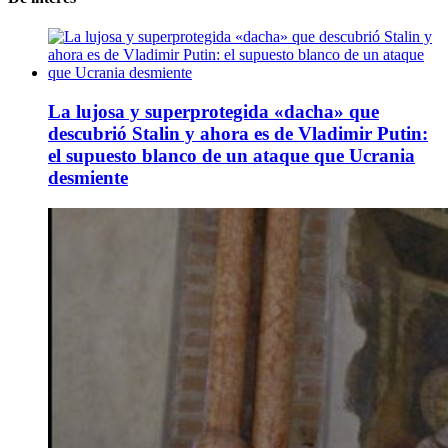
La lujosa y superprotegida «dacha» que
descubrió Stalin y ahora es de Vladimir Putin:
el supuesto blanco de un ataque que Ucrania
desmiente