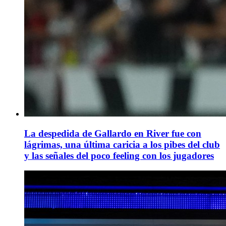
La despedida de Gallardo en River fue con
lágrimas, una última caricia a los pibes del club
y las señales del poco feeling con los jugadores