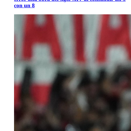
con un 8