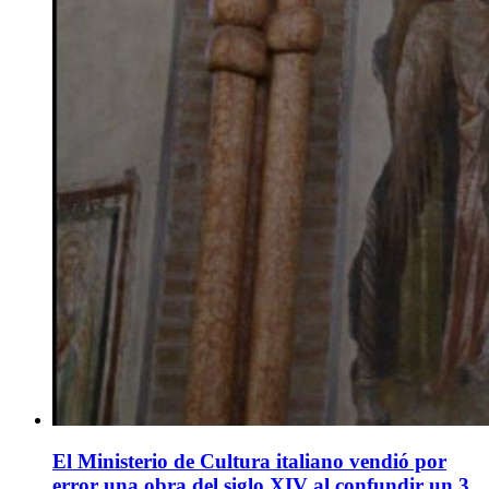
El Ministerio de Cultura italiano vendió por
error una obra del siglo XIV al confundir un 3