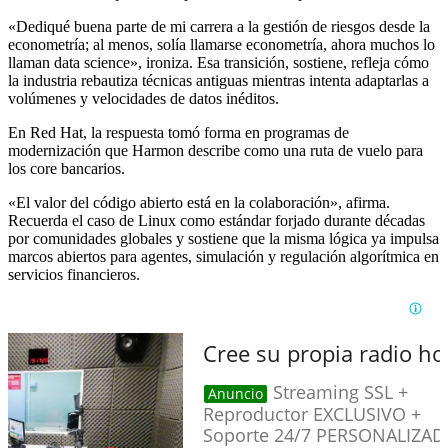
«Dediqué buena parte de mi carrera a la gestión de riesgos desde la
econometría; al menos, solía llamarse econometría, ahora muchos lo
llaman data science», ironiza. Esa transición, sostiene, refleja cómo
la industria rebautiza técnicas antiguas mientras intenta adaptarlas a
volúmenes y velocidades de datos inéditos.
En Red Hat, la respuesta tomó forma en programas de
modernización que Harmon describe como una ruta de vuelo para
los core bancarios.
«El valor del código abierto está en la colaboración», afirma.
Recuerda el caso de Linux como estándar forjado durante décadas
por comunidades globales y sostiene que la misma lógica ya impulsa
marcos abiertos para agentes, simulación y regulación algorítmica en
servicios financieros.