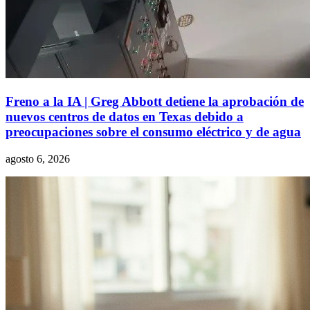
Freno a la IA | Greg Abbott detiene la aprobación de
nuevos centros de datos en Texas debido a
preocupaciones sobre el consumo eléctrico y de agua
agosto 6, 2026