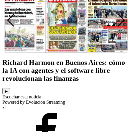
Richard Harmon en Buenos Aires: cómo
la IA con agentes y el software libre
revolucionan las finanzas
▶
Escuchar esta noticia
Powered by Evolucion Streaming
x1