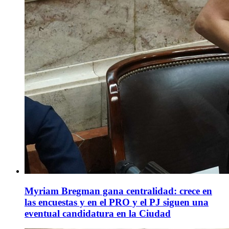
Myriam Bregman gana centralidad: crece en
las encuestas y en el PRO y el PJ siguen una
eventual candidatura en la Ciudad