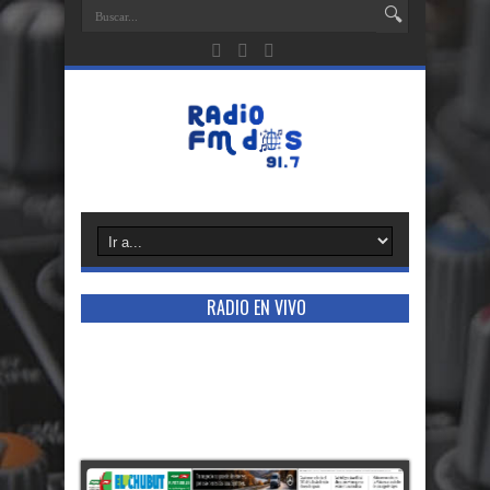
RADIO EN VIVO