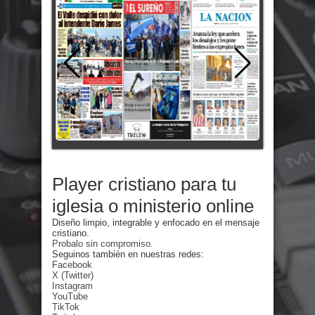
Player cristiano para tu
iglesia o ministerio online
Diseño limpio, integrable y enfocado en el mensaje
cristiano.
Probalo sin compromiso.
Seguinos también en nuestras redes:
Facebook
X (Twitter)
Instagram
YouTube
TikTok