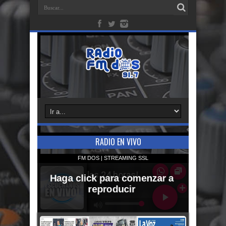
RADIO EN VIVO