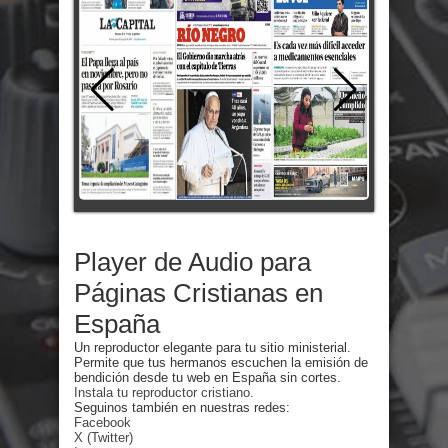
Player de Audio para
Páginas Cristianas en
España
Un reproductor elegante para tu sitio ministerial.
Permite que tus hermanos escuchen la emisión de
bendición desde tu web en España sin cortes.
Instala tu reproductor cristiano.
Seguinos también en nuestras redes:
Facebook
X (Twitter)