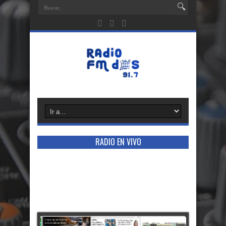
RADIO EN VIVO