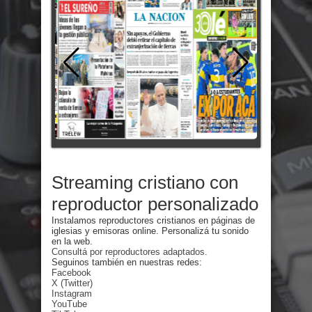
Streaming cristiano con
reproductor personalizado
Instalamos reproductores cristianos en páginas de
iglesias y emisoras online. Personalizá tu sonido
en la web.
Consultá por reproductores adaptados.
Seguinos también en nuestras redes:
Facebook
X (Twitter)
Instagram
YouTube