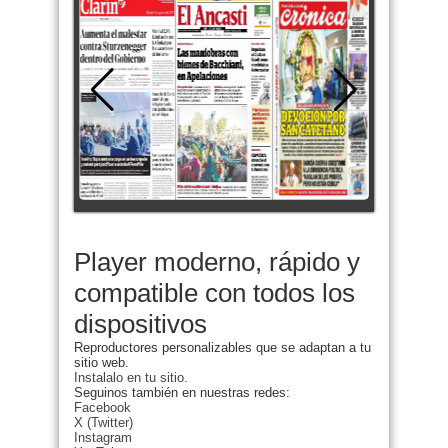
Player moderno, rápido y
compatible con todos los
dispositivos
Reproductores personalizables que se adaptan a tu
sitio web.
Instalalo en tu sitio.
Seguinos también en nuestras redes:
Facebook
X (Twitter)
Instagram