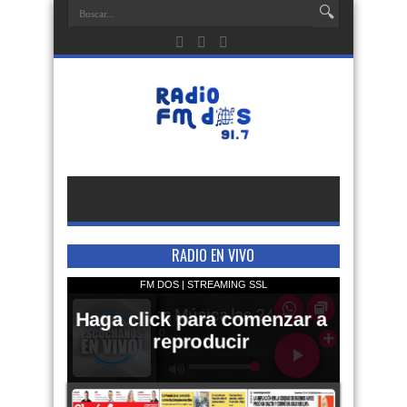
RADIO EN VIVO