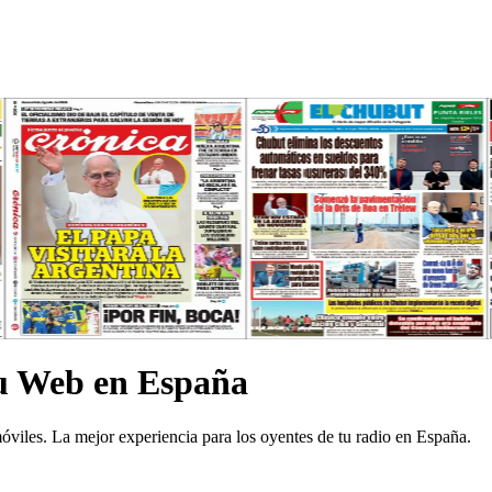
u Web en España
iles. La mejor experiencia para los oyentes de tu radio en España.