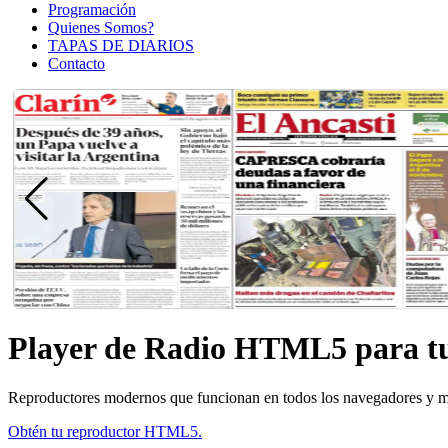
Programación
Quienes Somos?
TAPAS DE DIARIOS
Contacto
Player de Radio HTML5 para t
Reproductores modernos que funcionan en todos los navegadores y móv
Obtén tu reproductor HTML5.