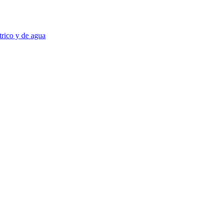
trico y de agua