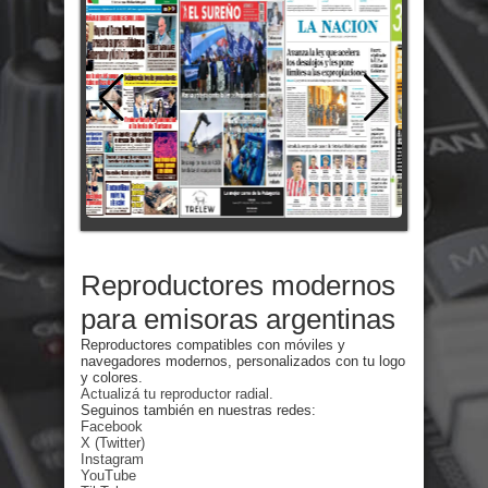
Reproductores modernos
para emisoras argentinas
Reproductores compatibles con móviles y
navegadores modernos, personalizados con tu logo
y colores.
Actualizá tu reproductor radial.
Seguinos también en nuestras redes:
Facebook
X (Twitter)
Instagram
YouTube