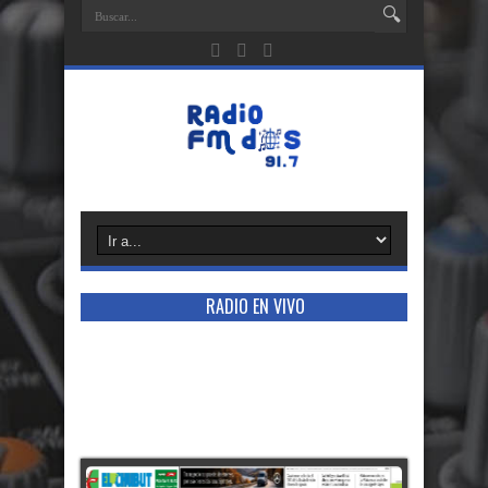
RADIO EN VIVO