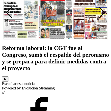
Reforma laboral: la CGT fue al
Congreso, sumó el respaldo del peronismo
y se prepara para definir medidas contra
el proyecto
▶
Escuchar esta noticia
Powered by Evolucion Streaming
x1