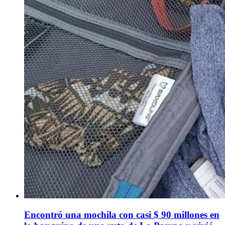
Encontró una mochila con casi $ 90 millones en