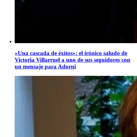
«Una cascada de éxitos»: el irónico saludo de
Victoria Villarruel a uno de sus seguidores con
un mensaje para Adorni