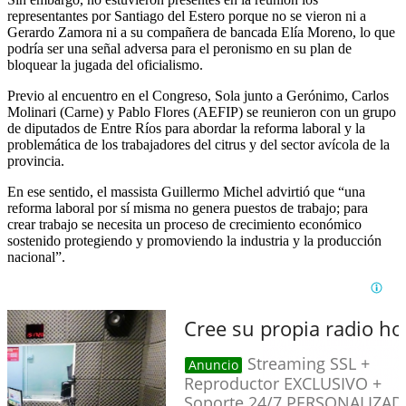
representantes por Santiago del Estero porque no se vieron ni a
Gerardo Zamora ni a su compañera de bancada Elía Moreno, lo que
podría ser una señal adversa para el peronismo en su plan de
bloquear la jugada del oficialismo.
Previo al encuentro en el Congreso, Sola junto a Gerónimo, Carlos
Molinari (Carne) y Pablo Flores (AEFIP) se reunieron con un grupo
de diputados de Entre Ríos para abordar la reforma laboral y la
problemática de los trabajadores del citrus y del sector avícola de la
provincia.
En ese sentido, el massista Guillermo Michel advirtió que “una
reforma laboral por sí misma no genera puestos de trabajo; para
crear trabajo se necesita un proceso de crecimiento económico
sostenido protegiendo y promoviendo la industria y la producción
nacional”.