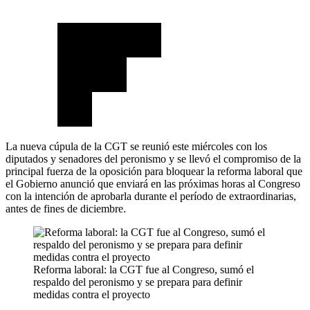
La nueva cúpula de la CGT se reunió este miércoles con los
diputados y senadores del peronismo y se llevó el compromiso de la
principal fuerza de la oposición para bloquear la reforma laboral que
el Gobierno anunció que enviará en las próximas horas al Congreso
con la intención de aprobarla durante el período de extraordinarias,
antes de fines de diciembre.
Reforma laboral: la CGT fue al Congreso, sumó el
respaldo del peronismo y se prepara para definir
medidas contra el proyecto