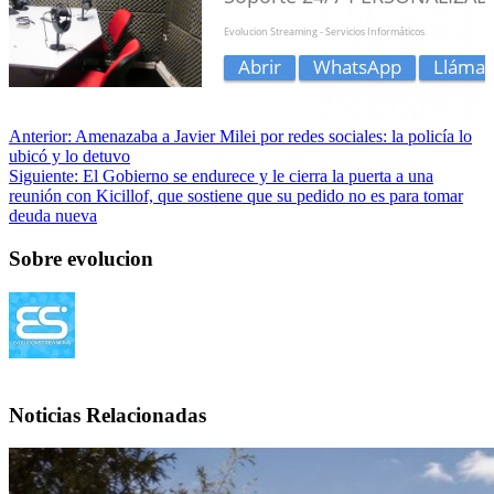
Anterior:
Amenazaba a Javier Milei por redes sociales: la policía lo
ubicó y lo detuvo
Siguiente:
El Gobierno se endurece y le cierra la puerta a una
reunión con Kicillof, que sostiene que su pedido no es para tomar
deuda nueva
Sobre evolucion
Noticias Relacionadas