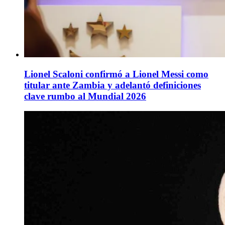
Lionel Scaloni confirmó a Lionel Messi como
titular ante Zambia y adelantó definiciones
clave rumbo al Mundial 2026