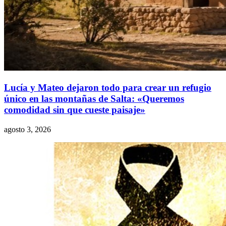
Lucía y Mateo dejaron todo para crear un refugio
único en las montañas de Salta: «Queremos
comodidad sin que cueste paisaje»
agosto 3, 2026