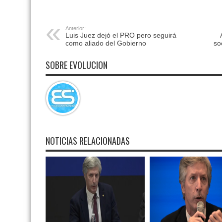
Anterior:
Luis Juez dejó el PRO pero seguirá
como aliado del Gobierno
so
SOBRE EVOLUCION
NOTICIAS RELACIONADAS