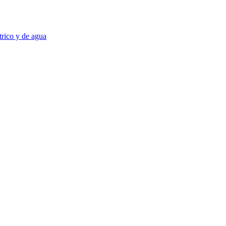
trico y de agua