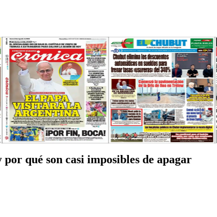
y por qué son casi imposibles de apagar