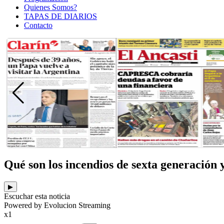
Quienes Somos?
TAPAS DE DIARIOS
Contacto
Qué son los incendios de sexta generación 
▶
Escuchar esta noticia
Powered by Evolucion Streaming
x1