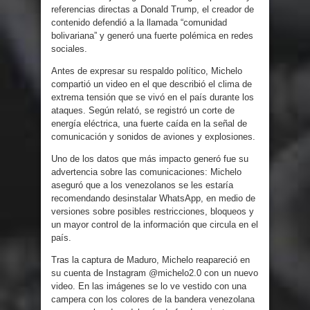
referencias directas a Donald Trump, el creador de
contenido defendió a la llamada “comunidad
bolivariana” y generó una fuerte polémica en redes
sociales.
Antes de expresar su respaldo político, Michelo
compartió un video en el que describió el clima de
extrema tensión que se vivó en el país durante los
ataques. Según relató, se registró un corte de
energía eléctrica, una fuerte caída en la señal de
comunicación y sonidos de aviones y explosiones.
Uno de los datos que más impacto generó fue su
advertencia sobre las comunicaciones: Michelo
aseguró que a los venezolanos se les estaría
recomendando desinstalar WhatsApp, en medio de
versiones sobre posibles restricciones, bloqueos y
un mayor control de la información que circula en el
país.
Tras la captura de Maduro, Michelo reapareció en
su cuenta de Instagram @michelo2.0 con un nuevo
video. En las imágenes se lo ve vestido con una
campera con los colores de la bandera venezolana