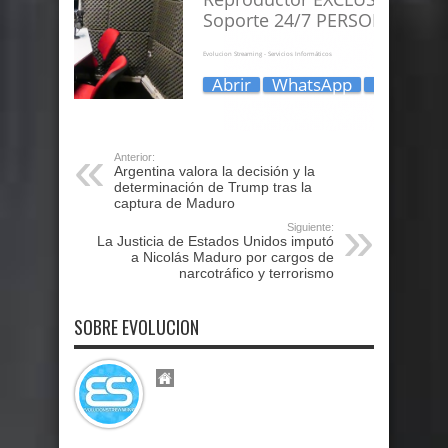
Anterior:
Argentina valora la decisión y la
determinación de Trump tras la
captura de Maduro
Siguiente:
La Justicia de Estados Unidos imputó
a Nicolás Maduro por cargos de
narcotráfico y terrorismo
SOBRE EVOLUCION