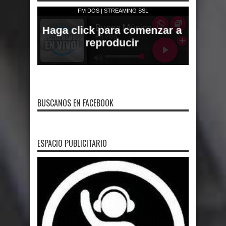
BUSCANOS EN FACEBOOK
ESPACIO PUBLICITARIO