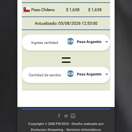
Peso Chileno
$ 1,638
$ 1,638
Actualizado: 05/08/2026 12:53:00
Copyright © 2026
FM DOS
- Diseño realizado por
Evolucion Streaming - Servicios Informáticos