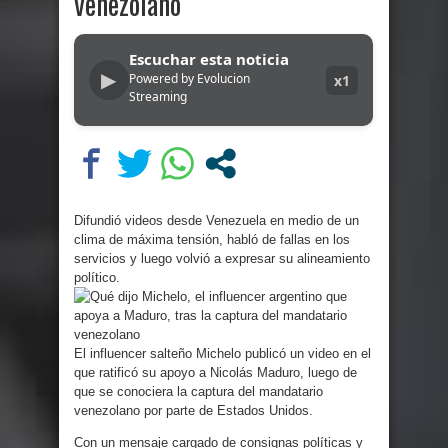
venezolano
Escuchar esta noticia
▶
Powered by Evolucion
x1
Streaming
Difundió videos desde Venezuela en medio de un
clima de máxima tensión, habló de fallas en los
servicios y luego volvió a expresar su alineamiento
político.
El influencer salteño Michelo publicó un video en el
que ratificó su apoyo a Nicolás Maduro, luego de
que se conociera la captura del mandatario
venezolano por parte de Estados Unidos.
Con un mensaje cargado de consignas políticas y