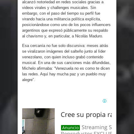
alcanzó notoriedad en redes sociales gracias a
videos virales y challenges musicales. Sin
embargo, con el paso del tiempo su perfil fue
virando hacia una militancia política explícita,
posicionándose como uno de los pocos influencers
argentinos que expresó públicamente su respaldo
al chavismo y, en particular, a Nicolás Maduro.
Esa cercanía no fue solo discursiva: meses atrás
se viralizaron imágenes del salteño junto al líder
venezolano, con quien incluso grabó contenido
musical. En una de sus canciones más difundidas,
Michelo afirmaba: “Venezuela no es como te dicen
las redes. Aquí hay mucha paz y un pueblo muy
alegre”.