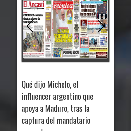
Qué dijo Michelo, el
influencer argentino que
apoya a Maduro, tras la
captura del mandatario