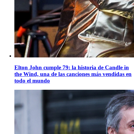
Elton John cumple 79: la historia de Candle in
the Wind, una de las canciones más vendidas en
todo el mundo