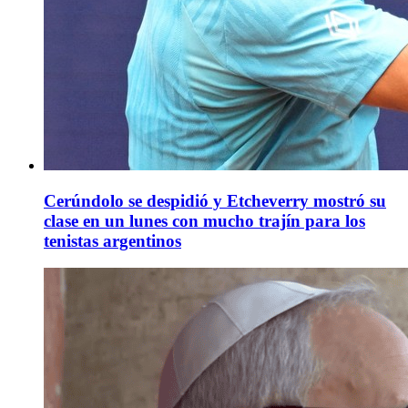
Cerúndolo se despidió y Etcheverry mostró su
clase en un lunes con mucho trajín para los
tenistas argentinos