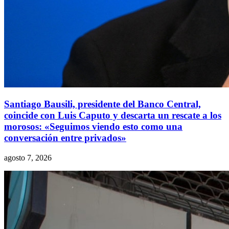
Santiago Bausili, presidente del Banco Central,
coincide con Luis Caputo y descarta un rescate a los
morosos: «Seguimos viendo esto como una
conversación entre privados»
agosto 7, 2026