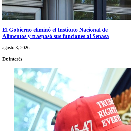
El Gobierno eliminó el Instituto Nacional de
Alimentos y traspasó sus funciones al Senasa
agosto 3, 2026
De interés