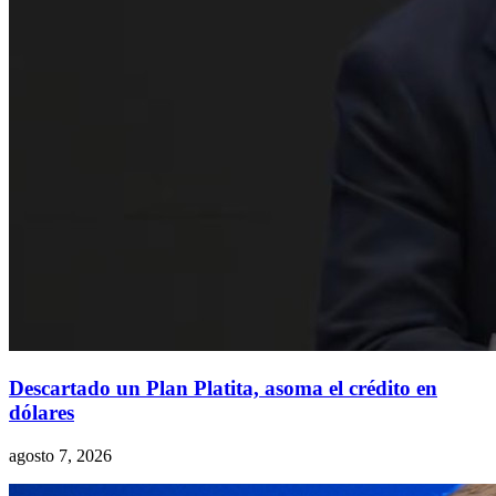
Descartado un Plan Platita, asoma el crédito en
dólares
agosto 7, 2026