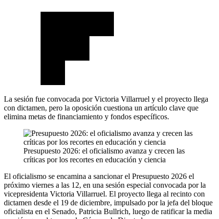
La sesión fue convocada por Victoria Villarruel y el proyecto llega
con dictamen, pero la oposición cuestiona un artículo clave que
elimina metas de financiamiento y fondos específicos.
Presupuesto 2026: el oficialismo avanza y crecen las
críticas por los recortes en educación y ciencia
El oficialismo se encamina a sancionar el Presupuesto 2026 el
próximo viernes a las 12, en una sesión especial convocada por la
vicepresidenta Victoria Villarruel. El proyecto llega al recinto con
dictamen desde el 19 de diciembre, impulsado por la jefa del bloque
oficialista en el Senado, Patricia Bullrich, luego de ratificar la media