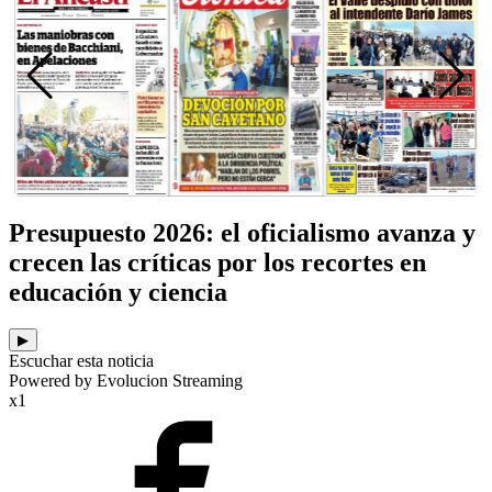
Presupuesto 2026: el oficialismo avanza y
crecen las críticas por los recortes en
educación y ciencia
▶
Escuchar esta noticia
Powered by Evolucion Streaming
x1