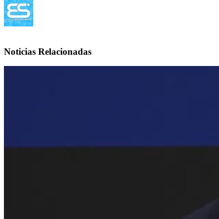
Noticias Relacionadas