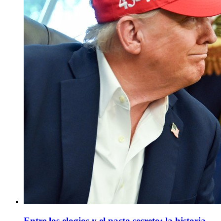
Entre los elogios y el pacto secreto: la historia