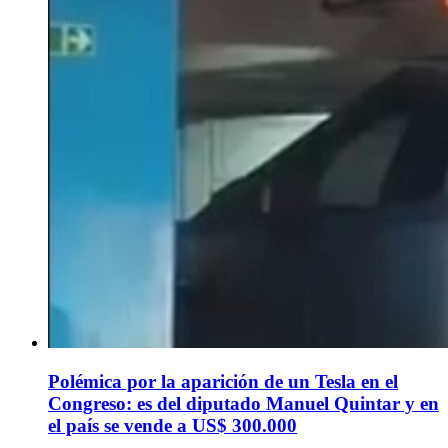
Polémica por la aparición de un Tesla en el
Congreso: es del diputado Manuel Quintar y en
el país se vende a US$ 300.000