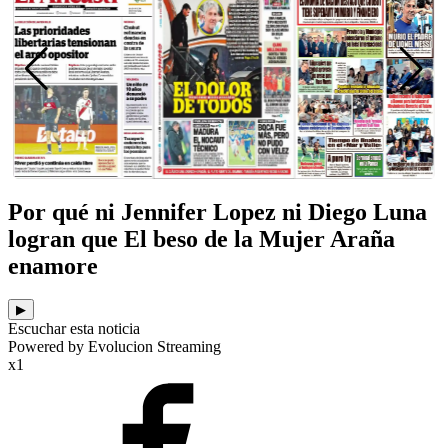
Por qué ni Jennifer Lopez ni Diego Luna
logran que El beso de la Mujer Araña
enamore
▶
Escuchar esta noticia
Powered by Evolucion Streaming
x1