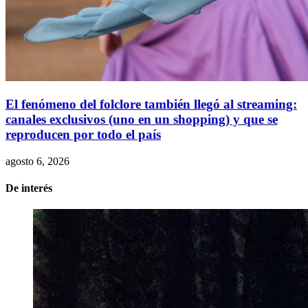
El fenómeno del folclore también llegó al streaming:
canales exclusivos (uno en un shopping) y que se
reproducen por todo el país
agosto 6, 2026
De interés