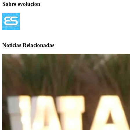
Sobre evolucion
Noticias Relacionadas