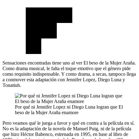
Sensaciones encontradas tiene uno al ver El beso de la Mujer Araña.
Como drama musical, le falta el toque emotivo que el género pide
como requisito indispensable. Y como drama, a secas, tampoco llega
a conmover esta adaptación con Jennifer Lopez, Diego Luna y
Tonatiuh.
Por qué ni Jennifer Lopez ni Diego Luna logran que El
beso de la Mujer Araña enamore
Pero veamos qué le juega a favor y qué en contra a la película en sí.
No es la adaptación de la novela de Manuel Puig, ni de la película
que hizo Héctor Babenco, estrenada en 1995, en base al libro de