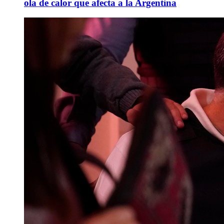
ola de calor que afecta a la Argentina