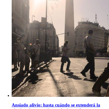
Ansiado alivio: hasta cuándo se extenderá la