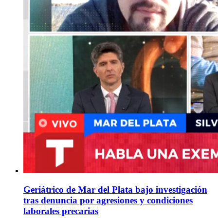
Geriátrico de Mar del Plata bajo investigación
tras denuncia por agresiones y condiciones
laborales precarias