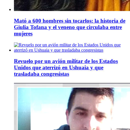
Mató a 600 hombres sin tocarlos: la historia de
Giulia Tofana y el veneno que circulaba entre
mujeres
Revuelo por un avión militar de los Estados
Unidos que aterrizó en Ushuaia y que
trasladaba congresistas