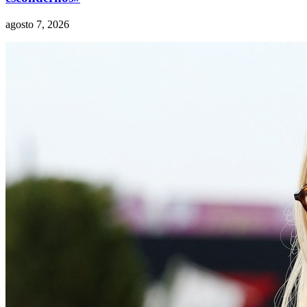
agosto 7, 2026