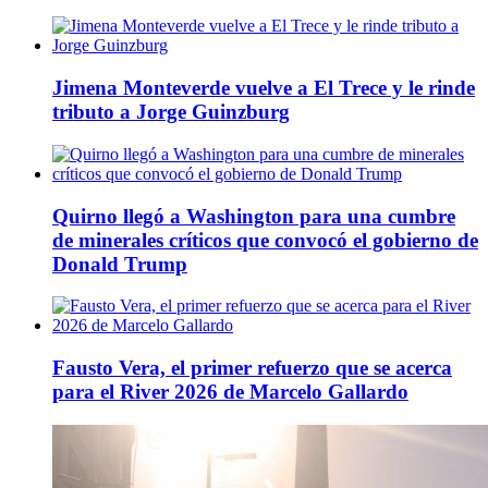
Jimena Monteverde vuelve a El Trece y le rinde
tributo a Jorge Guinzburg
Quirno llegó a Washington para una cumbre
de minerales críticos que convocó el gobierno de
Donald Trump
Fausto Vera, el primer refuerzo que se acerca
para el River 2026 de Marcelo Gallardo