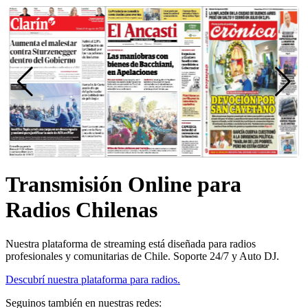
Transmisión Online para
Radios Chilenas
Nuestra plataforma de streaming está diseñada para radios
profesionales y comunitarias de Chile. Soporte 24/7 y Auto DJ.
Descubrí nuestra plataforma para radios.
Seguinos también en nuestras redes: