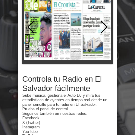
Controla tu Radio en El
Salvador fácilmente
Sube música, gestiona el Auto DJ y mira tus
estadísticas de oyentes en tiempo real desde un
panel sencillo para tu radio en El Salvador.
Prueba el panel de control.
Seguinos también en nuestras redes:
Facebook
X (Twitter)
Instagram
YouTube