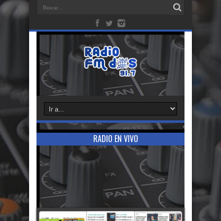
RADIO EN VIVO