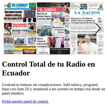
Control Total de tu Radio en
Ecuador
Gestioná tu emisora sin complicaciones. Subí música, programá
listas con Auto DJ y monitoreá a tus oyentes en tiempo real desde un
panel intuitivo.
Probá nuestro panel de control.