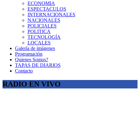
ECONOMIA
ESPECTACULOS
INTERNACIONALES
NACIONALES
POLICIALES
POLITICA
TECNOLOGÍA
LOCALES
Galería de imágenes
Programación
Quienes Somos?
TAPAS DE DIARIOS
Contacto
RADIO EN VIVO