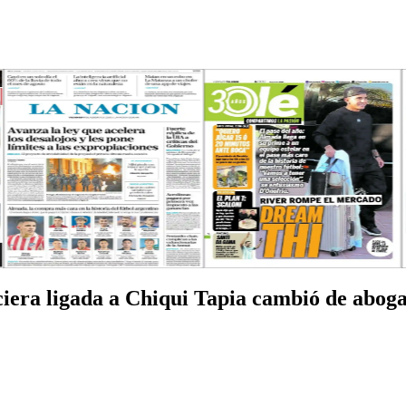
nciera ligada a Chiqui Tapia cambió de abog