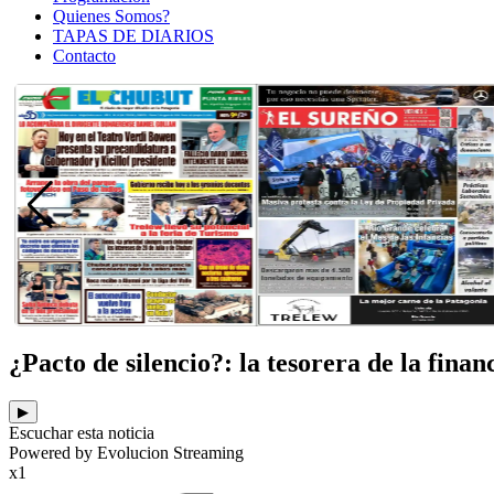
Quienes Somos?
TAPAS DE DIARIOS
Contacto
¿Pacto de silencio?: la tesorera de la fina
▶
Escuchar esta noticia
Powered by Evolucion Streaming
x1