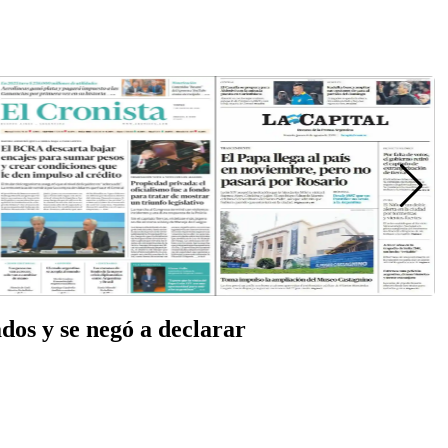
ados y se negó a declarar