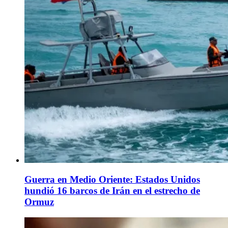
Guerra en Medio Oriente: Estados Unidos
hundió 16 barcos de Irán en el estrecho de
Ormuz