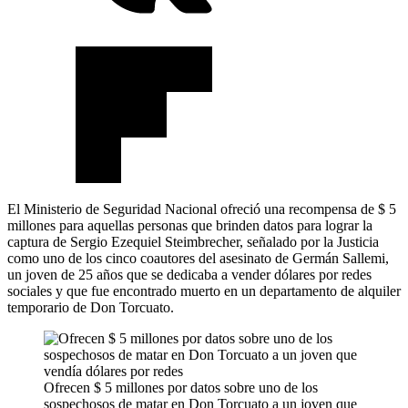
El Ministerio de Seguridad Nacional ofreció una recompensa de $ 5
millones para aquellas personas que brinden datos para lograr la
captura de Sergio Ezequiel Steimbrecher, señalado por la Justicia
como uno de los cinco coautores del asesinato de Germán Sallemi,
un joven de 25 años que se dedicaba a vender dólares por redes
sociales y que fue encontrado muerto en un departamento de alquiler
temporario de Don Torcuato.
Ofrecen $ 5 millones por datos sobre uno de los
sospechosos de matar en Don Torcuato a un joven que