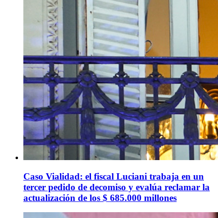
Caso Vialidad: el fiscal Luciani trabaja en un
tercer pedido de decomiso y evalúa reclamar la
actualización de los $ 685.000 millones