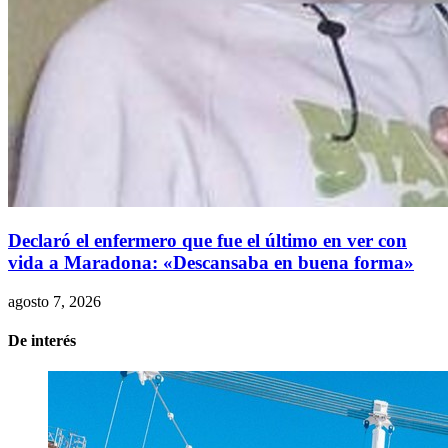
Declaró el enfermero que fue el último en ver con
vida a Maradona: «Descansaba en buena forma»
agosto 7, 2026
De interés