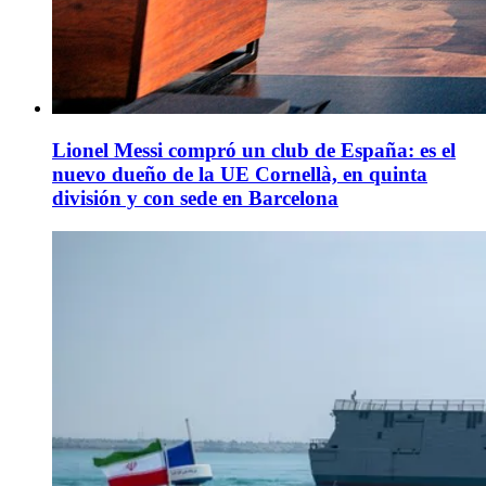
Lionel Messi compró un club de España: es el
nuevo dueño de la UE Cornellà, en quinta
división y con sede en Barcelona