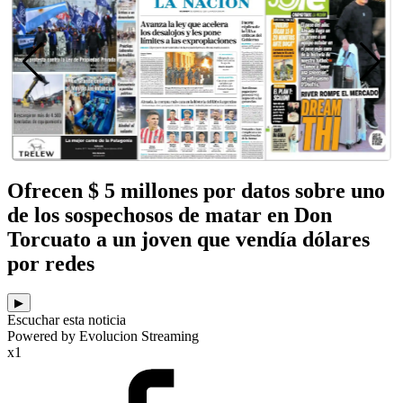
Ofrecen $ 5 millones por datos sobre uno
de los sospechosos de matar en Don
Torcuato a un joven que vendía dólares
por redes
▶
Escuchar esta noticia
Powered by Evolucion Streaming
x1