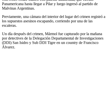
Panamericana hasta llegar a Pilar y luego ingresó al partido de
Malvinas Argentinas.
Previamente, una cámara del interior del lugar del crimen registró a
los supuestos asesinos escapando, corriendo por una de las
escaleras.
Un día después del crimen, Mármol fue capturado por la mañana
por detectives de la Delegación Departamental de Investigaciones
(DDI) San Isidro y Sub DDI Tigre en un country de Francisco
Álvarez.