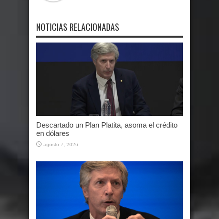
NOTICIAS RELACIONADAS
Descartado un Plan Platita, asoma el crédito
en dólares
agosto 7, 2026