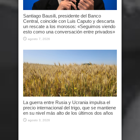
Santiago Bausili, presidente del Banco
Central, coincide con Luis Caputo y descarta
un rescate a los morosos: «Seguimos viendo
esto como una conversación entre privados»
agosto 7, 2026
La guerra entre Rusia y Ucrania impulsa el
precio internacional del trigo, que se mantiene
en su nivel más alto de los últimos dos años
agosto 3, 2026