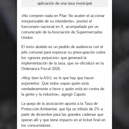
aplicación de una tasa municipal
«No compren nada en Pilar. No avalen el accionar
irresponsable de su intendente», posteó el
funcionario nacional en X, acompañado por un
comunicado de la Asociación de Supermercados
Unidos.
El texto aludido es un pedido de audiencia con el
jefe comunal para expresar su preocupación sobre
los «graves perjuicios» que generará la
implementación de la tasa, que se oficializó en la
Ordenanza Fiscal 2026.
«Muy bien la ASU, es lo que hay que hacer:
exponerlos. Que todos sepan quién está
verdaderamente a favor y quién está en contra de
la gente y la industria», agregó Caputo.
La queja de la asociación apunta a la Tasa de
Protección Ambiental, que fija un tributo de 2% a
partir de diciembre para las grandes cadenas que
operan allí y que tiene impacto en el ticket final en
los consumidores.