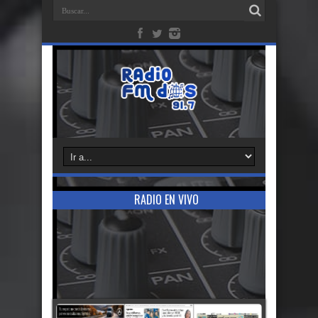
RADIO EN VIVO