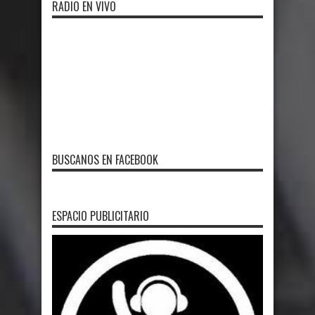
RADIO EN VIVO
BUSCANOS EN FACEBOOK
ESPACIO PUBLICITARIO