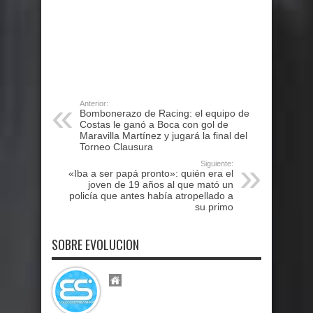
Anterior:
Bombonerazo de Racing: el equipo de
Costas le ganó a Boca con gol de
Maravilla Martínez y jugará la final del
Torneo Clausura
Siguiente:
«Iba a ser papá pronto»: quién era el
joven de 19 años al que mató un
policía que antes había atropellado a
su primo
SOBRE EVOLUCION