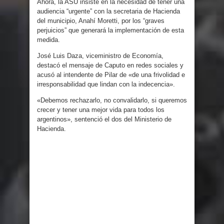
Ahora, la ASU insiste en la necesidad de tener una
audiencia “urgente” con la secretaria de Hacienda
del municipio, Anahí Moretti, por los “graves
perjuicios” que generará la implementación de esta
medida.
José Luis Daza, viceministro de Economía,
destacó el mensaje de Caputo en redes sociales y
acusó al intendente de Pilar de «de una frivolidad e
irresponsabilidad que lindan con la indecencia».
«Debemos rechazarlo, no convalidarlo, si queremos
crecer y tener una mejor vida para todos los
argentinos», sentenció el dos del Ministerio de
Hacienda.