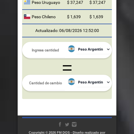
Peso Uruguayo
$ 37,247
$ 37,247
Peso Chileno
$ 1,639
$ 1,639
Actualizado: 06/08/2026 12:52:00
Copyright © 2026
FM DOS
- Diseño realizado por