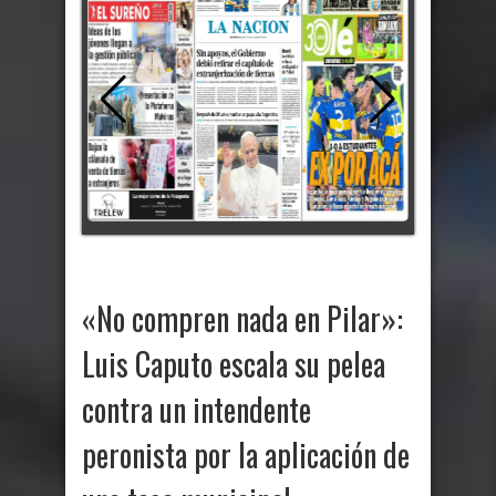
«No compren nada en Pilar»:
Luis Caputo escala su pelea
contra un intendente
peronista por la aplicación de