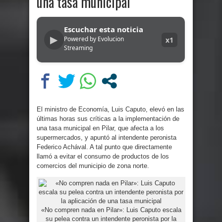
una tasa municipal
Escuchar esta noticia
▶
Powered by Evolucion
x1
Streaming
El ministro de Economía, Luis Caputo, elevó en las
últimas horas sus críticas a la implementación de
una tasa municipal en Pilar, que afecta a los
supermercados, y apuntó al intendente peronista
Federico Achával. A tal punto que directamente
llamó a evitar el consumo de productos de los
comercios del municipio de zona norte.
«No compren nada en Pilar»: Luis Caputo escala
su pelea contra un intendente peronista por la