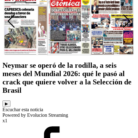
Neymar se operó de la rodilla, a seis
meses del Mundial 2026: qué le pasó al
crack que quiere volver a la Selección de
Brasil
▶
Escuchar esta noticia
Powered by Evolucion Streaming
x1