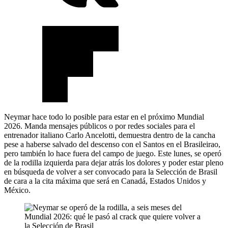
Neymar hace todo lo posible para estar en el próximo Mundial
2026. Manda mensajes públicos o por redes sociales para el
entrenador italiano Carlo Ancelotti, demuestra dentro de la cancha
pese a haberse salvado del descenso con el Santos en el Brasileirao,
pero también lo hace fuera del campo de juego. Este lunes, se operó
de la rodilla izquierda para dejar atrás los dolores y poder estar pleno
en búsqueda de volver a ser convocado para la Selección de Brasil
de cara a la cita máxima que será en Canadá, Estados Unidos y
México.