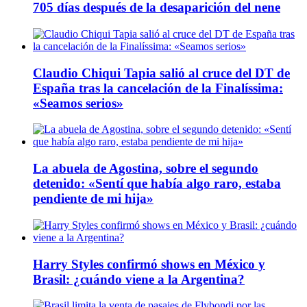
705 días después de la desaparición del nene
Claudio Chiqui Tapia salió al cruce del DT de
España tras la cancelación de la Finalíssima:
«Seamos serios»
La abuela de Agostina, sobre el segundo
detenido: «Sentí que había algo raro, estaba
pendiente de mi hija»
Harry Styles confirmó shows en México y
Brasil: ¿cuándo viene a la Argentina?