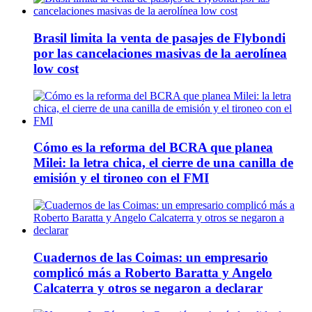
Brasil limita la venta de pasajes de Flybondi
por las cancelaciones masivas de la aerolínea
low cost
Cómo es la reforma del BCRA que planea
Milei: la letra chica, el cierre de una canilla de
emisión y el tironeo con el FMI
Cuadernos de las Coimas: un empresario
complicó más a Roberto Baratta y Angelo
Calcaterra y otros se negaron a declarar