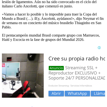
lesión de ligamentos. Aún no ha sido convocado en el ciclo del
italiano Carlo Ancelotti, que comenzó en junio.
«Vamos a hacer lo posible y lo imposible para traer la Copa del
Mundo a Brasil (…). íEy, Ancelotti, ayúdanos!», dijo Neymar el fin
de semana en un concierto del músico brasileño Thiaginho en San
Pablo.
El pentacampeón mundial Brasil comparte grupo con Marruecos,
Haití y Escocia en la fase de grupos del Mundial 2026.