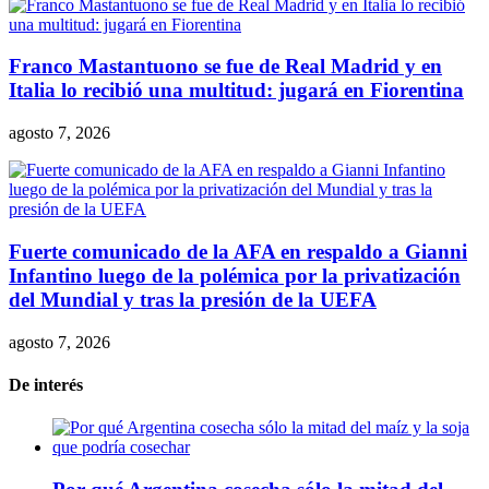
Franco Mastantuono se fue de Real Madrid y en
Italia lo recibió una multitud: jugará en Fiorentina
agosto 7, 2026
Fuerte comunicado de la AFA en respaldo a Gianni
Infantino luego de la polémica por la privatización
del Mundial y tras la presión de la UEFA
agosto 7, 2026
De interés