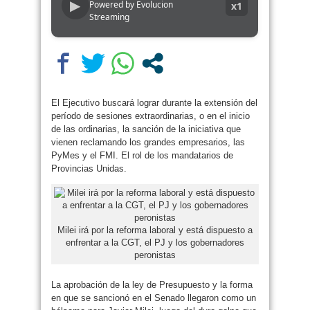
▶
Powered by Evolucion
x1
Streaming
El Ejecutivo buscará lograr durante la extensión del
período de sesiones extraordinarias, o en el inicio
de las ordinarias, la sanción de la iniciativa que
vienen reclamando los grandes empresarios, las
PyMes y el FMI. El rol de los mandatarios de
Provincias Unidas.
Milei irá por la reforma laboral y está dispuesto a
enfrentar a la CGT, el PJ y los gobernadores
peronistas
La aprobación de la ley de Presupuesto y la forma
en que se sancionó en el Senado llegaron como un