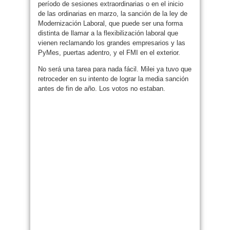
período de sesiones extraordinarias o en el inicio
de las ordinarias en marzo, la sanción de la ley de
Modernización Laboral, que puede ser una forma
distinta de llamar a la flexibilización laboral que
vienen reclamando los grandes empresarios y las
PyMes, puertas adentro, y el FMI en el exterior.
No será una tarea para nada fácil. Milei ya tuvo que
retroceder en su intento de lograr la media sanción
antes de fin de año. Los votos no estaban.