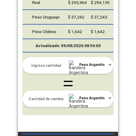
Real
$ 293,964
$ 294,135
Peso Uruguayo
$ 37,242
$ 37,243
Peso Chileno
$ 1,642
$ 1,642
Actualizado: 09/08/2026 08:56:00