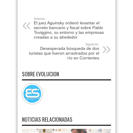
Anterior:
El juez Aguinsky ordenó levantar el
secreto bancario y fiscal sobre Pablo
Toviggino, su entorno y las empresas
creadas a su alrededor
Siguiente:
Desesperada búsqueda de dos
turistas que fueron arrastrados por el
río en Corrientes
SOBRE EVOLUCION
NOTICIAS RELACIONADAS