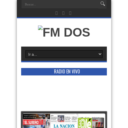
RADIO EN VIVO