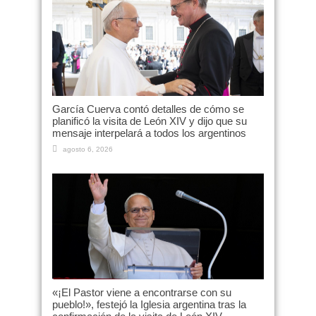
García Cuerva contó detalles de cómo se
planificó la visita de León XIV y dijo que su
mensaje interpelará a todos los argentinos
agosto 6, 2026
«¡El Pastor viene a encontrarse con su
pueblo!», festejó la Iglesia argentina tras la