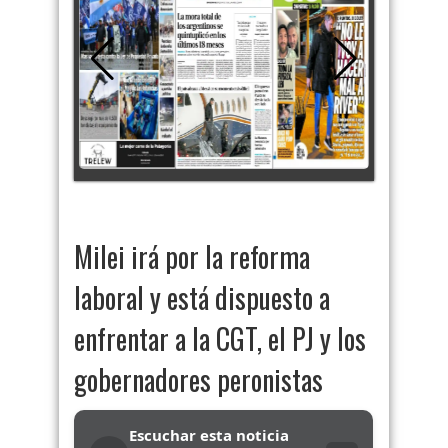
Milei irá por la reforma
laboral y está dispuesto a
enfrentar a la CGT, el PJ y los
gobernadores peronistas
Escuchar esta noticia