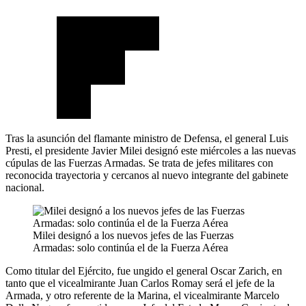
Tras la asunción del flamante ministro de Defensa, el general Luis
Presti, el presidente Javier Milei designó este miércoles a las nuevas
cúpulas de las Fuerzas Armadas. Se trata de jefes militares con
reconocida trayectoria y cercanos al nuevo integrante del gabinete
nacional.
Milei designó a los nuevos jefes de las Fuerzas
Armadas: solo continúa el de la Fuerza Aérea
Como titular del Ejército, fue ungido el general Oscar Zarich, en
tanto que el vicealmirante Juan Carlos Romay será el jefe de la
Armada, y otro referente de la Marina, el vicealmirante Marcelo