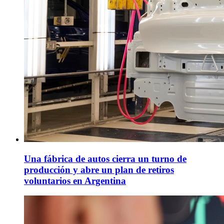
Una fábrica de autos cierra un turno de
producción y abre un plan de retiros
voluntarios en Argentina