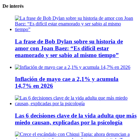
De interés
La frase de Bob Dylan sobre su historia de
amor con Joan Baez: “Es difícil estar
enamorado y ser sabio al mismo tiempo”
Inflación de mayo cae a 2,1% y acumula
14,7% en 2026
Las 6 decisiones clave de la vida adulta que más
miedo causan, explicadas por la psicología