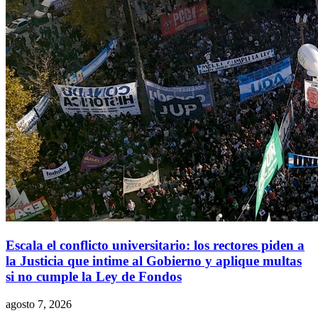
Escala el conflicto universitario: los rectores piden a
la Justicia que intime al Gobierno y aplique multas
si no cumple la Ley de Fondos
agosto 7, 2026