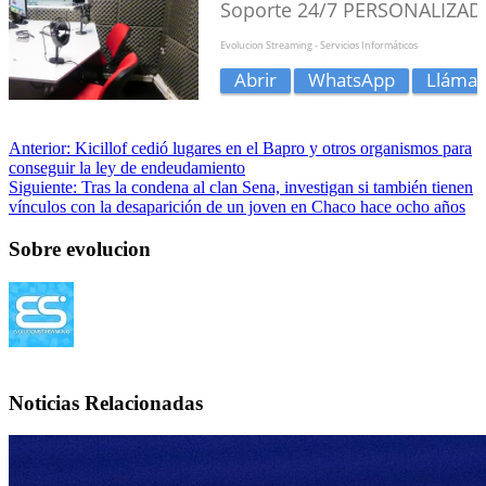
Anterior:
Kicillof cedió lugares en el Bapro y otros organismos para
conseguir la ley de endeudamiento
Siguiente:
Tras la condena al clan Sena, investigan si también tienen
vínculos con la desaparición de un joven en Chaco hace ocho años
Sobre evolucion
Noticias Relacionadas