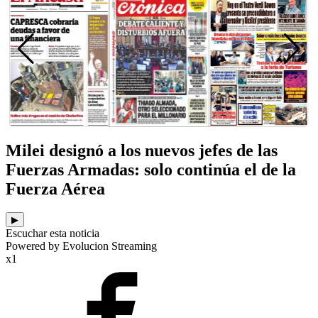
Milei designó a los nuevos jefes de las
Fuerzas Armadas: solo continúa el de la
Fuerza Aérea
▶
Escuchar esta noticia
Powered by Evolucion Streaming
x1