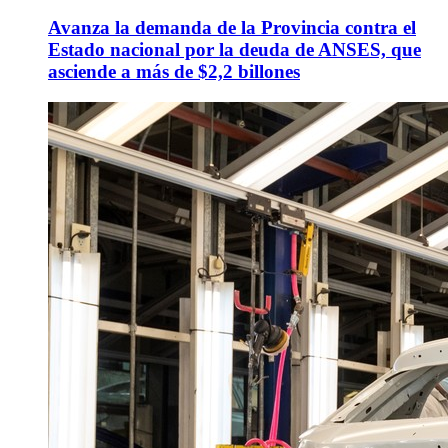
Avanza la demanda de la Provincia contra el
Estado nacional por la deuda de ANSES, que
asciende a más de $2,2 billones