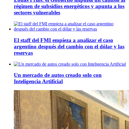
régimen de subsidios energéticos y apunta a los
sectores vulnerables
El staff del FMI empieza a analizar el caso
argentino después del cambio con el dólar y las
reservas
Un mercado de autos creado solo con
Inteligencia Artificial