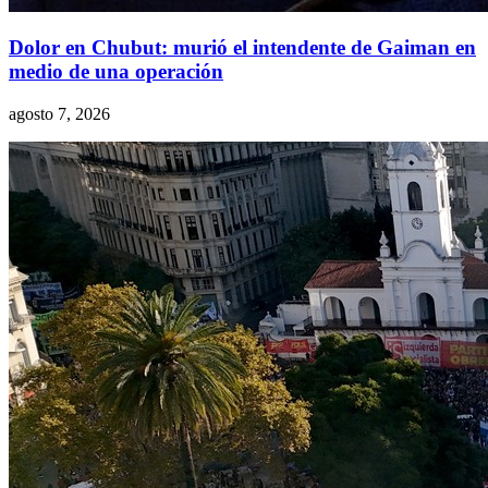
Dolor en Chubut: murió el intendente de Gaiman en
medio de una operación
agosto 7, 2026