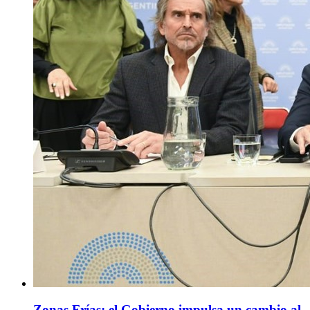
Zonas Frías: el Gobierno impulsa un cambio al