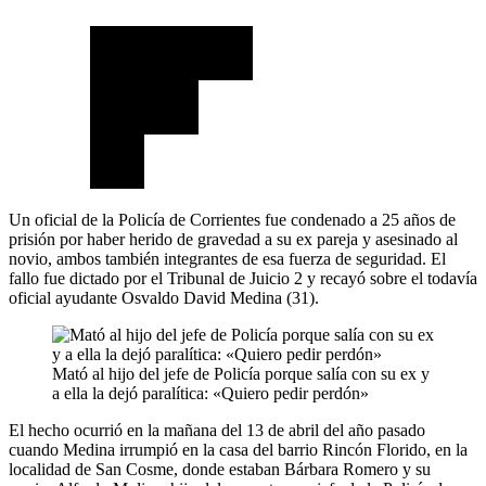
Un oficial de la Policía de Corrientes fue condenado a 25 años de
prisión por haber herido de gravedad a su ex pareja y asesinado al
novio, ambos también integrantes de esa fuerza de seguridad. El
fallo fue dictado por el Tribunal de Juicio 2 y recayó sobre el todavía
oficial ayudante Osvaldo David Medina (31).
Mató al hijo del jefe de Policía porque salía con su ex y
a ella la dejó paralítica: «Quiero pedir perdón»
El hecho ocurrió en la mañana del 13 de abril del año pasado
cuando Medina irrumpió en la casa del barrio Rincón Florido, en la
localidad de San Cosme, donde estaban Bárbara Romero y su