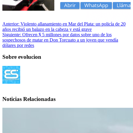
Anterior:
Violento allanamiento en Mar del Plata: un policía de 20
años recibió un balazo en la cabeza y está grave
Siguiente:
Ofrecen $ 5 millones por datos sobre uno de los
sospechosos de matar en Don Torcuato a un joven que vendía
dólares por redes
Sobre evolucion
Noticias Relacionadas