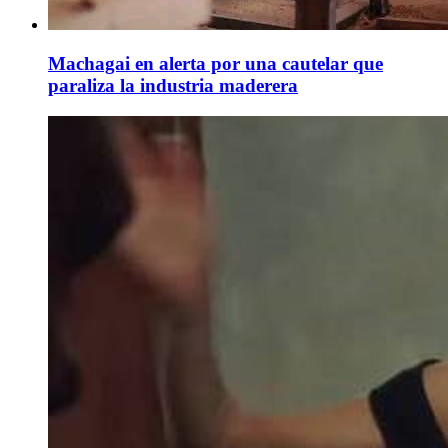
Machagai en alerta por una cautelar que
paraliza la industria maderera