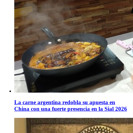
La carne argentina redobla su apuesta en
China con una fuerte presencia en la Sial 2026