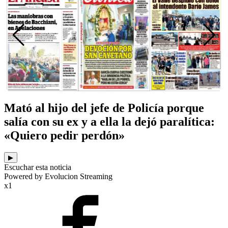
Mató al hijo del jefe de Policía porque
salía con su ex y a ella la dejó paralítica:
«Quiero pedir perdón»
▶
Escuchar esta noticia
Powered by Evolucion Streaming
x1