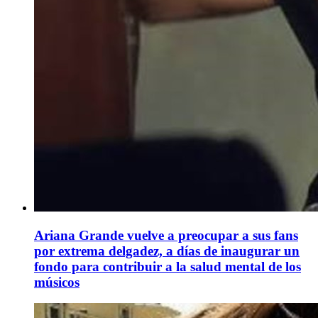
Ariana Grande vuelve a preocupar a sus fans
por extrema delgadez, a días de inaugurar un
fondo para contribuir a la salud mental de los
músicos