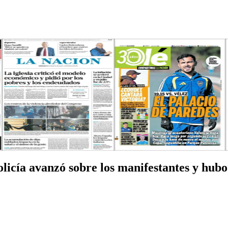
icía avanzó sobre los manifestantes y hubo