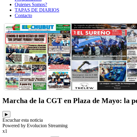
Quienes Somos?
TAPAS DE DIARIOS
Contacto
Marcha de la CGT en Plaza de Mayo: la pol
▶
Escuchar esta noticia
Powered by Evolucion Streaming
x1