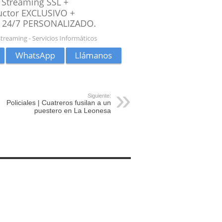
Siguiente:
Policiales | Cuatreros fusilan a un
puestero en La Leonesa