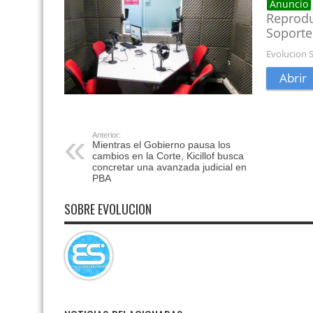
Anterior:
Mientras el Gobierno pausa los
cambios en la Corte, Kicillof busca
concretar una avanzada judicial en
PBA
SOBRE EVOLUCION