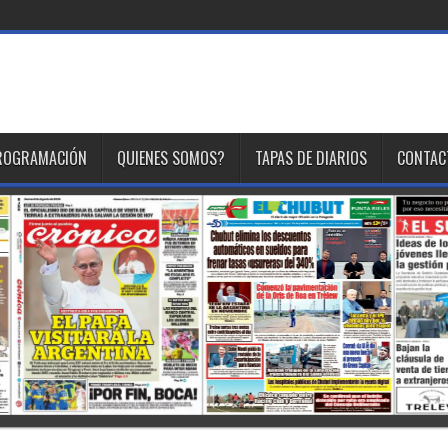
ROGRAMACIÓN
QUIENES SOMOS?
TAPAS DE DIARIOS
CONTAC