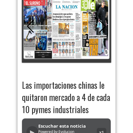
Las importaciones chinas le
quitaron mercado a 4 de cada
10 pymes industriales
Escuchar esta noticia
▶
Powered by Evolucion
x1