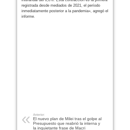
registrada desde mediados de 2021, el período
inmediatamente posterior a la pandemia», agregó el
informe.
Anterior:
El nuevo plan de Milei tras el golpe al
Presupuesto que reabrió la interna y
la inquietante frase de Macri