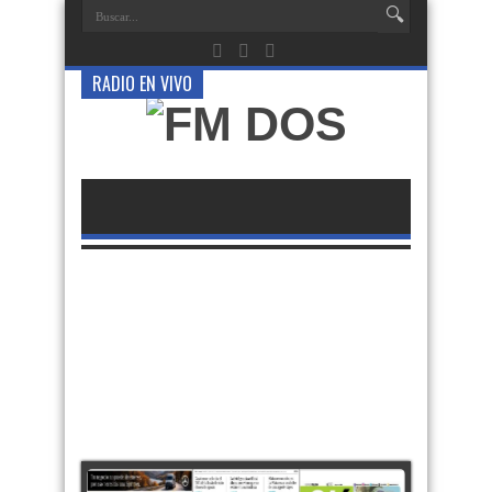
RADIO EN VIVO