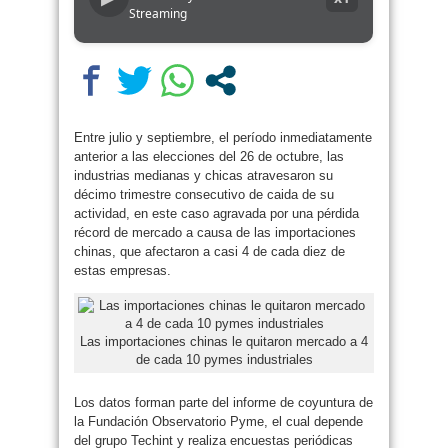
Streaming
Entre julio y septiembre, el período inmediatamente
anterior a las elecciones del 26 de octubre, las
industrias medianas y chicas atravesaron su
décimo trimestre consecutivo de caida de su
actividad, en este caso agravada por una pérdida
récord de mercado a causa de las importaciones
chinas, que afectaron a casi 4 de cada diez de
estas empresas.
Las importaciones chinas le quitaron mercado a 4
de cada 10 pymes industriales
Los datos forman parte del informe de coyuntura de
la Fundación Observatorio Pyme, el cual depende
del grupo Techint y realiza encuestas periódicas