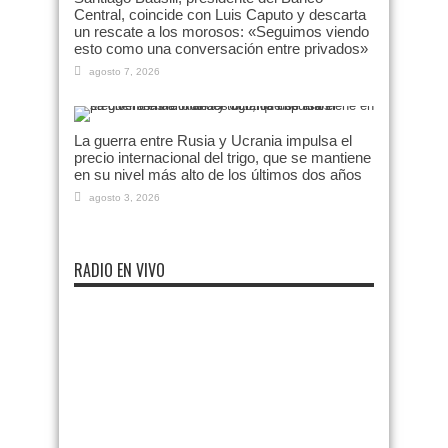
Central, coincide con Luis Caputo y descarta
un rescate a los morosos: «Seguimos viendo
esto como una conversación entre privados»
agosto 7, 2026
La guerra entre Rusia y Ucrania impulsa el
precio internacional del trigo, que se mantiene
en su nivel más alto de los últimos dos años
agosto 3, 2026
RADIO EN VIVO