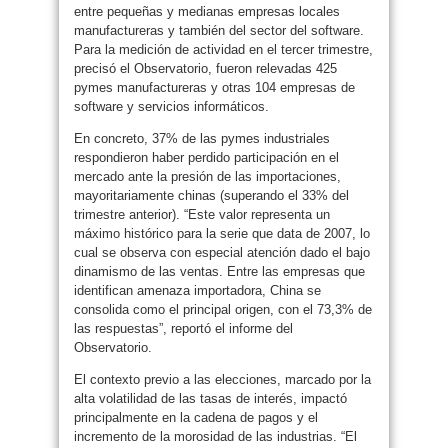
entre pequeñas y medianas empresas locales
manufactureras y también del sector del software.
Para la medición de actividad en el tercer trimestre,
precisó el Observatorio, fueron relevadas 425
pymes manufactureras y otras 104 empresas de
software y servicios informáticos.
En concreto, 37% de las pymes industriales
respondieron haber perdido participación en el
mercado ante la presión de las importaciones,
mayoritariamente chinas (superando el 33% del
trimestre anterior). “Este valor representa un
máximo histórico para la serie que data de 2007, lo
cual se observa con especial atención dado el bajo
dinamismo de las ventas. Entre las empresas que
identifican amenaza importadora, China se
consolida como el principal origen, con el 73,3% de
las respuestas”, reportó el informe del
Observatorio.
El contexto previo a las elecciones, marcado por la
alta volatilidad de las tasas de interés, impactó
principalmente en la cadena de pagos y el
incremento de la morosidad de las industrias. “El