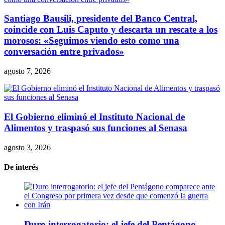
Santiago Bausili, presidente del Banco Central,
coincide con Luis Caputo y descarta un rescate a los
morosos: «Seguimos viendo esto como una
conversación entre privados»
agosto 7, 2026
El Gobierno eliminó el Instituto Nacional de
Alimentos y traspasó sus funciones al Senasa
agosto 3, 2026
De interés
Duro interrogatorio: el jefe del Pentágono