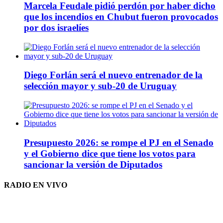
Marcela Feudale pidió perdón por haber dicho
que los incendios en Chubut fueron provocados
por dos israelíes
Diego Forlán será el nuevo entrenador de la
selección mayor y sub-20 de Uruguay
Presupuesto 2026: se rompe el PJ en el Senado
y el Gobierno dice que tiene los votos para
sancionar la versión de Diputados
RADIO EN VIVO