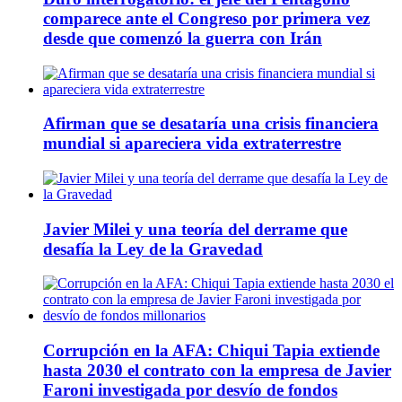
comparece ante el Congreso por primera vez
desde que comenzó la guerra con Irán
Afirman que se desataría una crisis financiera
mundial si apareciera vida extraterrestre
Javier Milei y una teoría del derrame que
desafía la Ley de la Gravedad
Corrupción en la AFA: Chiqui Tapia extiende
hasta 2030 el contrato con la empresa de Javier
Faroni investigada por desvío de fondos