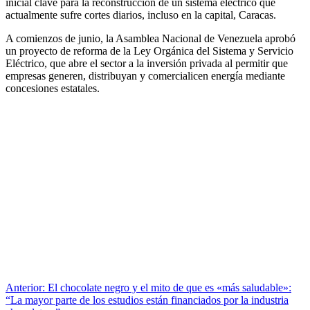
inicial clave para la reconstrucción de un sistema eléctrico que
actualmente sufre cortes diarios, incluso en la capital, Caracas.
A comienzos de junio, la Asamblea Nacional de Venezuela aprobó
un proyecto de reforma de la Ley Orgánica del Sistema y Servicio
Eléctrico, que abre el sector a la inversión privada al permitir que
empresas generen, distribuyan y comercialicen energía mediante
concesiones estatales.
Anterior:
El chocolate negro y el mito de que es «más saludable»:
“La mayor parte de los estudios están financiados por la industria