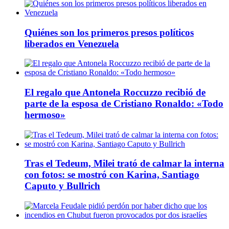
Quiénes son los primeros presos políticos
liberados en Venezuela
El regalo que Antonela Roccuzzo recibió de
parte de la esposa de Cristiano Ronaldo: «Todo
hermoso»
Tras el Tedeum, Milei trató de calmar la interna
con fotos: se mostró con Karina, Santiago
Caputo y Bullrich