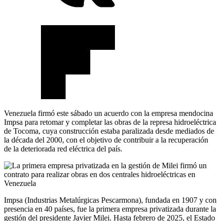
Venezuela firmó este sábado un acuerdo con la empresa mendocina
Impsa para retomar y completar las obras de la represa hidroeléctrica
de Tocoma, cuya construcción estaba paralizada desde mediados de
la década del 2000, con el objetivo de contribuir a la recuperación
de la deteriorada red eléctrica del país.
Impsa (Industrias Metalúrgicas Pescarmona), fundada en 1907 y con
presencia en 40 países, fue la primera empresa privatizada durante la
gestión del presidente Javier Milei. Hasta febrero de 2025, el Estado