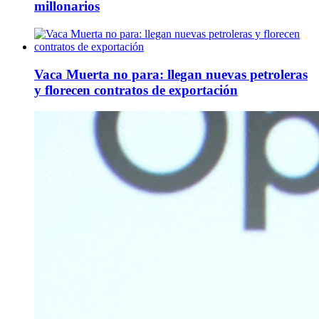
millonarios
Vaca Muerta no para: llegan nuevas petroleras
y florecen contratos de exportación