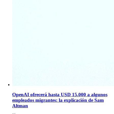
OpenAI ofrecerá hasta USD 15.000 a algunos
empleados migrantes: la explicación de Sam
Altman