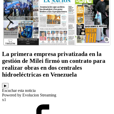
La primera empresa privatizada en la
gestión de Milei firmó un contrato para
realizar obras en dos centrales
hidroeléctricas en Venezuela
▶
Escuchar esta noticia
Powered by Evolucion Streaming
x1