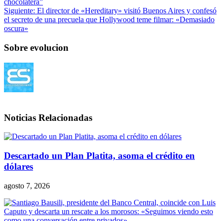
chocolatera”
Siguiente:
El director de «Hereditary» visitó Buenos Aires y confesó
el secreto de una precuela que Hollywood teme filmar: «Demasiado
oscura»
Sobre evolucion
Noticias Relacionadas
Descartado un Plan Platita, asoma el crédito en
dólares
agosto 7, 2026