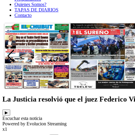
Quienes Somos?
TAPAS DE DIARIOS
Contacto
La Justicia resolvió que el juez Federico 
▶
Escuchar esta noticia
Powered by Evolucion Streaming
x1