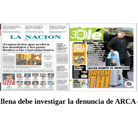
Villena debe investigar la denuncia de ARCA