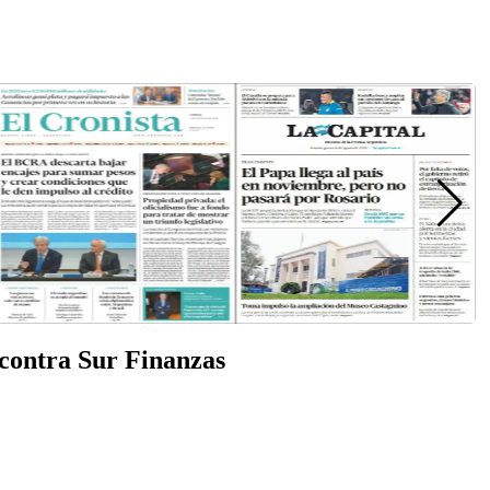
 contra Sur Finanzas