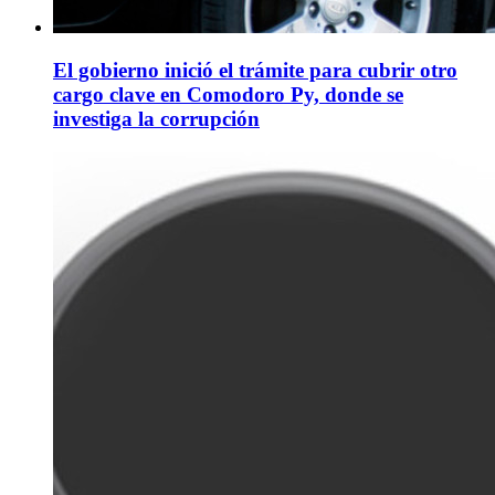
El gobierno inició el trámite para cubrir otro
cargo clave en Comodoro Py, donde se
investiga la corrupción