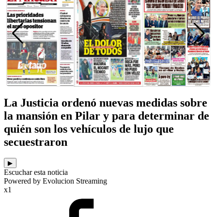
La Justicia ordenó nuevas medidas sobre
la mansión en Pilar y para determinar de
quién son los vehículos de lujo que
secuestraron
▶
Escuchar esta noticia
Powered by Evolucion Streaming
x1