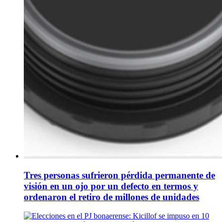
Tres personas sufrieron pérdida permanente de
visión en un ojo por un defecto en termos y
ordenaron el retiro de millones de unidades