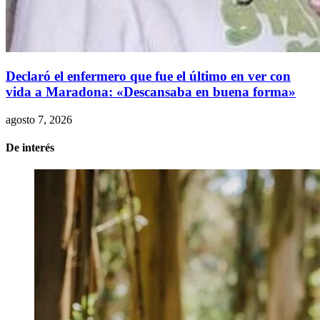
Declaró el enfermero que fue el último en ver con
vida a Maradona: «Descansaba en buena forma»
agosto 7, 2026
De interés