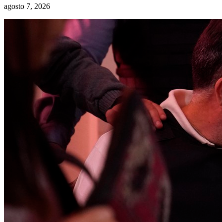
agosto 7, 2026