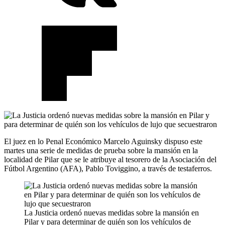
El juez en lo Penal Económico Marcelo Aguinsky dispuso este
martes una serie de medidas de prueba sobre la mansión en la
localidad de Pilar que se le atribuye al tesorero de la Asociación del
Fútbol Argentino (AFA), Pablo Toviggino, a través de testaferros.
La Justicia ordenó nuevas medidas sobre la mansión en
Pilar y para determinar de quién son los vehículos de