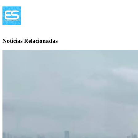
Noticias Relacionadas