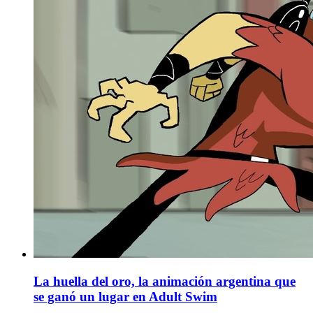
La huella del oro, la animación argentina que
se ganó un lugar en Adult Swim