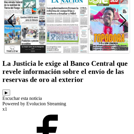
La Justicia le exige al Banco Central que
revele información sobre el envío de las
reservas de oro al exterior
▶
Escuchar esta noticia
Powered by Evolucion Streaming
x1