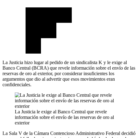
La Justicia hizo lugar al pedido de un sindicalista K y le exige al
Banco Central (BCRA) que revele información sobre el envío de las
reservas de oro al exterior, por considerar insuficientes los
argumentos que dio al advertir que esos movimientos eran
confidenciales.
La Justicia le exige al Banco Central que revele
información sobre el envío de las reservas de oro al
exterior
La Sala V de la Cámara Contencioso Administrativo Federal decidió