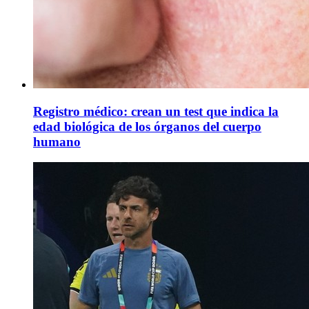
Registro médico: crean un test que indica la
edad biológica de los órganos del cuerpo
humano