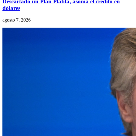
Descartado un Plan Platita, asoma el crédito en
dólares
agosto 7, 2026