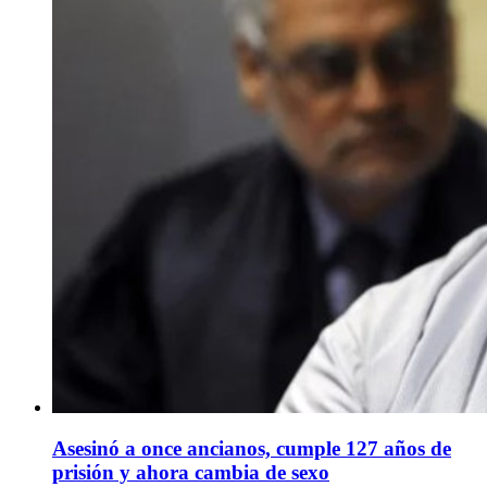
Asesinó a once ancianos, cumple 127 años de
prisión y ahora cambia de sexo