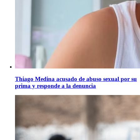
Thiago Medina acusado de abuso sexual por su
prima y responde a la denuncia