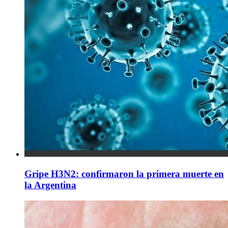
Gripe H3N2: confirmaron la primera muerte en
la Argentina