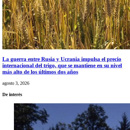
La guerra entre Rusia y Ucrania impulsa el precio
internacional del trigo, que se mantiene en su nivel
más alto de los últimos dos años
agosto 3, 2026
De interés