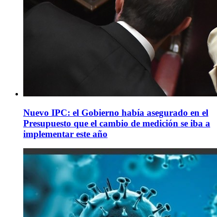
Nuevo IPC: el Gobierno había asegurado en el
Presupuesto que el cambio de medición se iba a
implementar este año