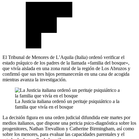
El Tribunal de Menores de L’Aquila (Italia) ordenó verificar el
estado psíquico de los padres de la llamada «familia del bosque»,
que vivía aislada en una zona rural de la región de Los Abruzos y
confirmó que sus tres hijos permanecerán en una casa de acogida
mientras avanza la investigación.
La Justicia italiana ordenó un peritaje psiquiátrico a la
familia que vivía en el bosque
La decisión figura en una orden judicial difundida este martes por
medios italianos, que dispone una pericia psico-diagnóstica sobre los
progenitores, Nathan Trevallion y Catherine Birmingham, así como
sobre los menores, para evaluar las capacidades parentales y el