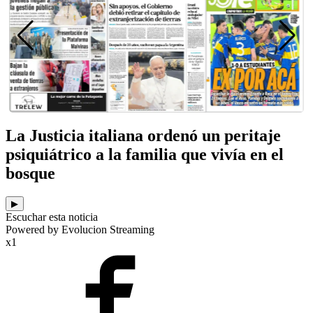
La Justicia italiana ordenó un peritaje
psiquiátrico a la familia que vivía en el
bosque
▶
Escuchar esta noticia
Powered by Evolucion Streaming
x1