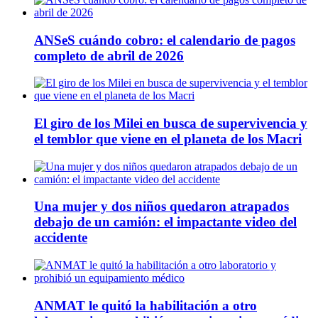
ANSeS cuándo cobro: el calendario de pagos
completo de abril de 2026
El giro de los Milei en busca de supervivencia y
el temblor que viene en el planeta de los Macri
Una mujer y dos niños quedaron atrapados
debajo de un camión: el impactante video del
accidente
ANMAT le quitó la habilitación a otro