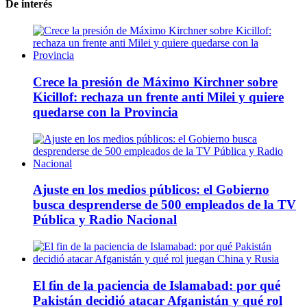
De interés
Crece la presión de Máximo Kirchner sobre
Kicillof: rechaza un frente anti Milei y quiere
quedarse con la Provincia
Ajuste en los medios públicos: el Gobierno
busca desprenderse de 500 empleados de la TV
Pública y Radio Nacional
El fin de la paciencia de Islamabad: por qué
Pakistán decidió atacar Afganistán y qué rol