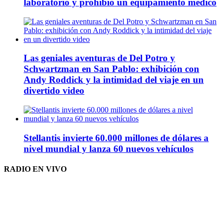
laboratorio y prohibió un equipamiento médico
Las geniales aventuras de Del Potro y
Schwartzman en San Pablo: exhibición con
Andy Roddick y la intimidad del viaje en un
divertido video
Stellantis invierte 60.000 millones de dólares a
nivel mundial y lanza 60 nuevos vehículos
RADIO EN VIVO