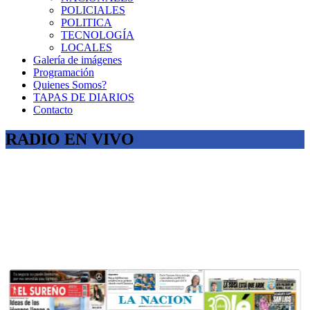
POLICIALES
POLITICA
TECNOLOGÍA
LOCALES
Galería de imágenes
Programación
Quienes Somos?
TAPAS DE DIARIOS
Contacto
RADIO EN VIVO