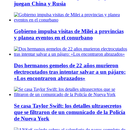
juegan China y Rusia
Gobierno impulsa visitas de Milei a provincias
y planea eventos en el conurbano
Dos hermanos gemelos de 22 años murieron
electrocutados tras intentar salvar a un pájaro:
«Los encontraron abrazados»
Se casa Taylor Swift: los detalles ultrasecretos
que se filtraron de un comunicado de la Policía
de Nueva York