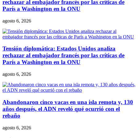
rechazar al embajador francés por las críticas de
París a Washington en la ONU
agosto 6, 2026
Tensión diplomática: Estados Unidos analiza
rechazar al embajador francés por las críticas de
París a Washington en la ONU
agosto 6, 2026
Abandonaron cinco vacas en una isla remota y, 130
años después, el ADN reveló qué ocurrió con el
rebaño
agosto 6, 2026