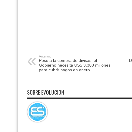
Anterior:
Pese a la compra de divisas, el
D
Gobierno necesita US$ 3.300 millones
para cubrir pagos en enero
SOBRE EVOLUCION