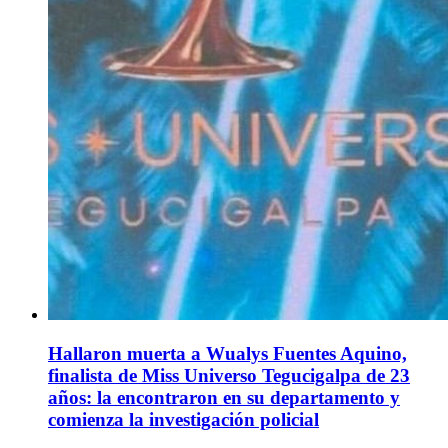
Hallaron muerta a Wualys Fuentes Aquino,
finalista de Miss Universo Tegucigalpa de 23
años: la encontraron en su departamento y
comienza la investigación policial