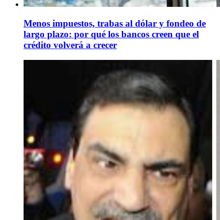
Menos impuestos, trabas al dólar y fondeo de
largo plazo: por qué los bancos creen que el
crédito volverá a crecer