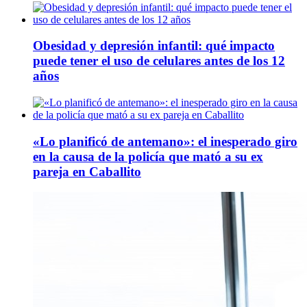
Obesidad y depresión infantil: qué impacto
puede tener el uso de celulares antes de los 12
años
«Lo planificó de antemano»: el inesperado giro
en la causa de la policía que mató a su ex
pareja en Caballito