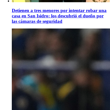
Detienen a tres menores por intentar robar una
casa en San Isidro: los descubrió el dueño por
las cámaras de seguridad