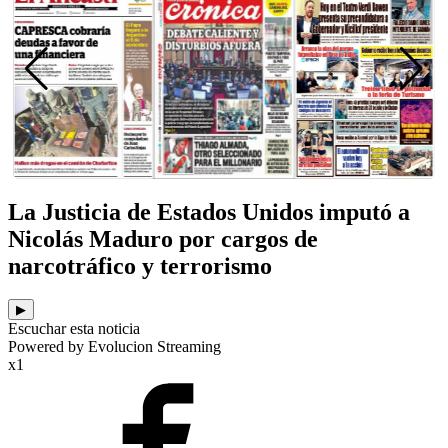
La Justicia de Estados Unidos imputó a
Nicolás Maduro por cargos de
narcotráfico y terrorismo
▶
Escuchar esta noticia
Powered by Evolucion Streaming
x1