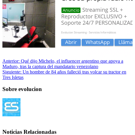
Anterior:
Qué dijo Michelo, el influencer argentino que apoya a
Maduro, tras la captura del mandatario venezolano
Siguiente:
Un hombre de 84 años falleció tras volcar su tractor en
Tres Isletas
Sobre evolucion
Noticias Relacionadas