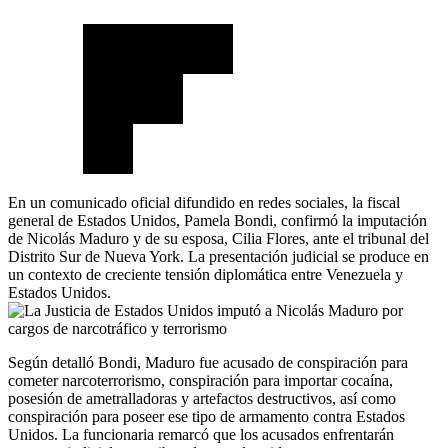
En un comunicado oficial difundido en redes sociales, la fiscal
general de Estados Unidos, Pamela Bondi, confirmó la imputación
de Nicolás Maduro y de su esposa, Cilia Flores, ante el tribunal del
Distrito Sur de Nueva York. La presentación judicial se produce en
un contexto de creciente tensión diplomática entre Venezuela y
Estados Unidos.
Según detalló Bondi, Maduro fue acusado de conspiración para
cometer narcoterrorismo, conspiración para importar cocaína,
posesión de ametralladoras y artefactos destructivos, así como
conspiración para poseer ese tipo de armamento contra Estados
Unidos. La funcionaria remarcó que los acusados enfrentarán