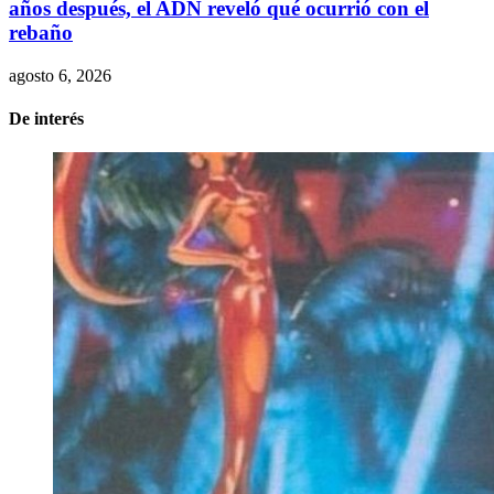
años después, el ADN reveló qué ocurrió con el
rebaño
agosto 6, 2026
De interés