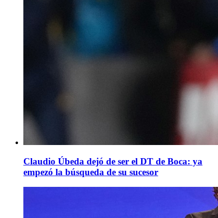
Claudio Úbeda dejó de ser el DT de Boca: ya
empezó la búsqueda de su sucesor