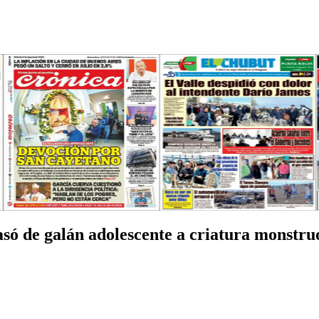
pasó de galán adolescente a criatura monstru