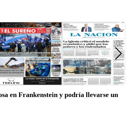
osa en Frankenstein y podría llevarse un