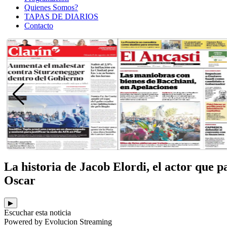
Quienes Somos?
TAPAS DE DIARIOS
Contacto
La historia de Jacob Elordi, el actor que 
Oscar
▶
Escuchar esta noticia
Powered by Evolucion Streaming