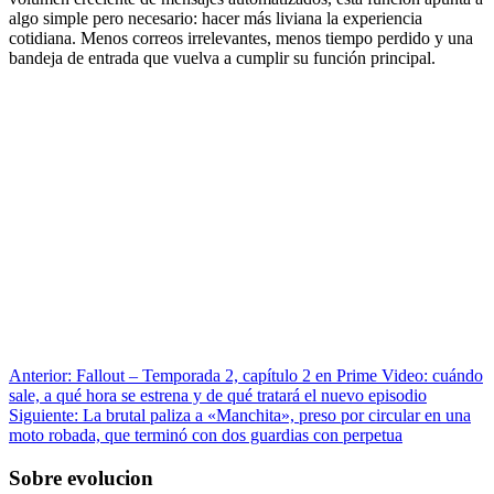
algo simple pero necesario: hacer más liviana la experiencia
cotidiana. Menos correos irrelevantes, menos tiempo perdido y una
bandeja de entrada que vuelva a cumplir su función principal.
Anterior:
Fallout – Temporada 2, capítulo 2 en Prime Video: cuándo
sale, a qué hora se estrena y de qué tratará el nuevo episodio
Siguiente:
La brutal paliza a «Manchita», preso por circular en una
moto robada, que terminó con dos guardias con perpetua
Sobre evolucion