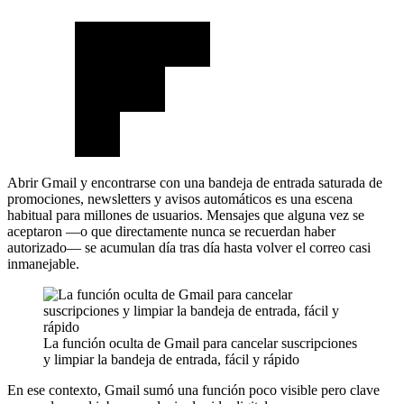
Abrir Gmail y encontrarse con una bandeja de entrada saturada de
promociones, newsletters y avisos automáticos es una escena
habitual para millones de usuarios. Mensajes que alguna vez se
aceptaron —o que directamente nunca se recuerdan haber
autorizado— se acumulan día tras día hasta volver el correo casi
inmanejable.
La función oculta de Gmail para cancelar suscripciones
y limpiar la bandeja de entrada, fácil y rápido
En ese contexto, Gmail sumó una función poco visible pero clave