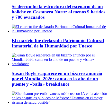
Se derrumbó la estructura del escenario de un
boliche en Costanera Norte: al menos 9 heridos
y 700 evacuados
El cuarteto fue declarado Patrimonio Cultural
Inmaterial de la Humanidad por Unesco
Susan Boyle reaparece en un bizarro anuncio
por el Mundial 2026: canta en lo alto de un
puente y «baila» breakdance