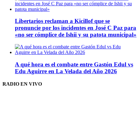
Libertarios reclaman a Kicillof que se
pronuncie por los incidentes en José C Paz para
«no ser cómplice de Ishii y su patota municipal»
A qué hora es el combate entre Gastón Edul vs
Edu Aguirre en La Velada del Año 2026
RADIO EN VIVO