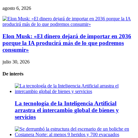
agosto 6, 2026
Elon Musk: «El dinero dejará de importar en 2036
porque la IA producirá más de lo que podremos
consumir»
julio 30, 2026
De interés
La tecnología de la Inteligencia Artificial
arrastra el intercambio global de bienes y
servicios