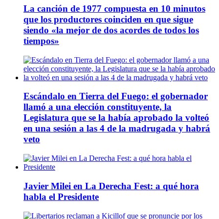
La canción de 1977 compuesta en 10 minutos
que los productores coinciden en que sigue
siendo «la mejor de dos acordes de todos los
tiempos»
Escándalo en Tierra del Fuego: el gobernador
llamó a una elección constituyente, la
Legislatura que se la había aprobado la volteó
en una sesión a las 4 de la madrugada y habrá
veto
Javier Milei en La Derecha Fest: a qué hora
habla el Presidente