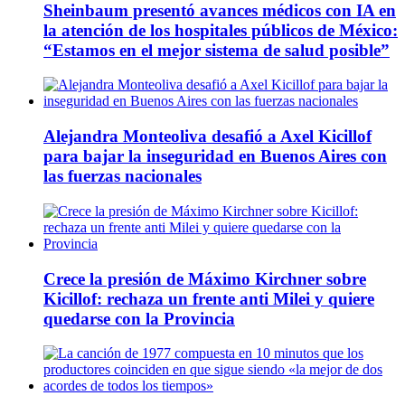
Sheinbaum presentó avances médicos con IA en
la atención de los hospitales públicos de México:
“Estamos en el mejor sistema de salud posible”
Alejandra Monteoliva desafió a Axel Kicillof
para bajar la inseguridad en Buenos Aires con
las fuerzas nacionales
Crece la presión de Máximo Kirchner sobre
Kicillof: rechaza un frente anti Milei y quiere
quedarse con la Provincia