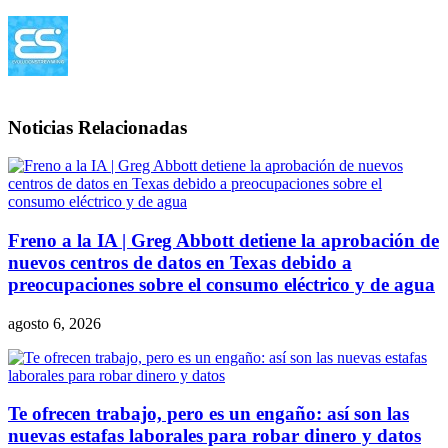
Noticias Relacionadas
Freno a la IA | Greg Abbott detiene la aprobación de
nuevos centros de datos en Texas debido a
preocupaciones sobre el consumo eléctrico y de agua
agosto 6, 2026
Te ofrecen trabajo, pero es un engaño: así son las
nuevas estafas laborales para robar dinero y datos