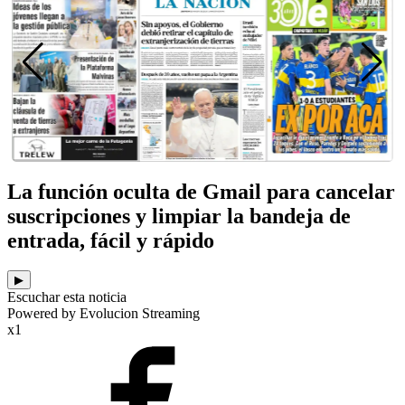
La función oculta de Gmail para cancelar
suscripciones y limpiar la bandeja de
entrada, fácil y rápido
▶
Escuchar esta noticia
Powered by Evolucion Streaming
x1