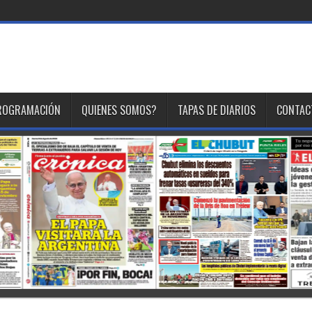
ROGRAMACIÓN
QUIENES SOMOS?
TAPAS DE DIARIOS
CONTAC