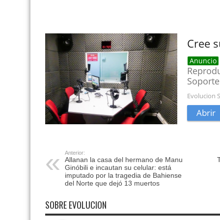
Anterior:
Allanan la casa del hermano de Manu
Ginóbili e incautan su celular: está
imputado por la tragedia de Bahiense
del Norte que dejó 13 muertos
SOBRE EVOLUCION