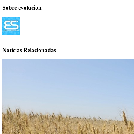
Sobre evolucion
Noticias Relacionadas