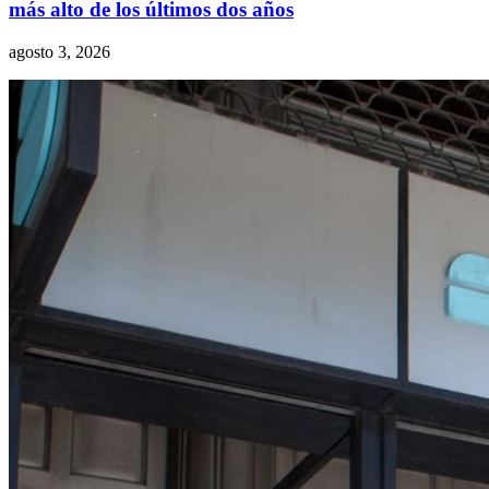
más alto de los últimos dos años
agosto 3, 2026