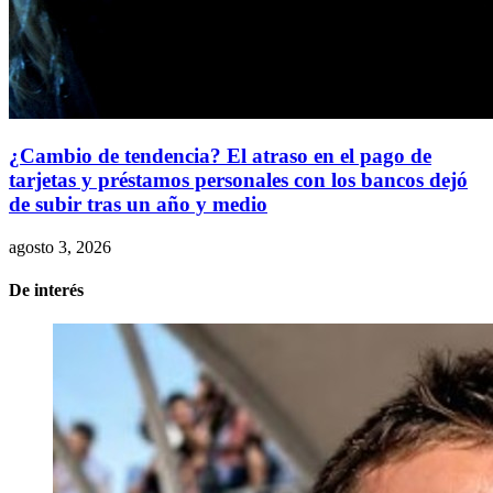
¿Cambio de tendencia? El atraso en el pago de
tarjetas y préstamos personales con los bancos dejó
de subir tras un año y medio
agosto 3, 2026
De interés