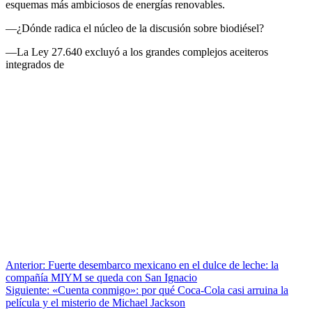
esquemas más ambiciosos de energías renovables.
—¿Dónde radica el núcleo de la discusión sobre biodiésel?
—La Ley 27.640 excluyó a los grandes complejos aceiteros
integrados de
Anterior:
Fuerte desembarco mexicano en el dulce de leche: la
compañía MIYM se queda con San Ignacio
Siguiente:
«Cuenta conmigo»: por qué Coca-Cola casi arruina la
película y el misterio de Michael Jackson