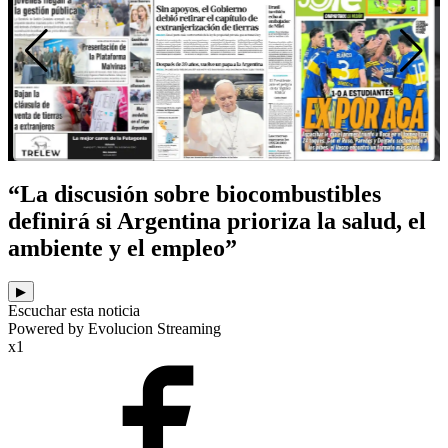
“La discusión sobre biocombustibles
definirá si Argentina prioriza la salud, el
ambiente y el empleo”
▶
Escuchar esta noticia
Powered by Evolucion Streaming
x1