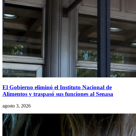
El Gobierno eliminó el Instituto Nacional de
Alimentos y traspasó sus funciones al Senasa
agosto 3, 2026