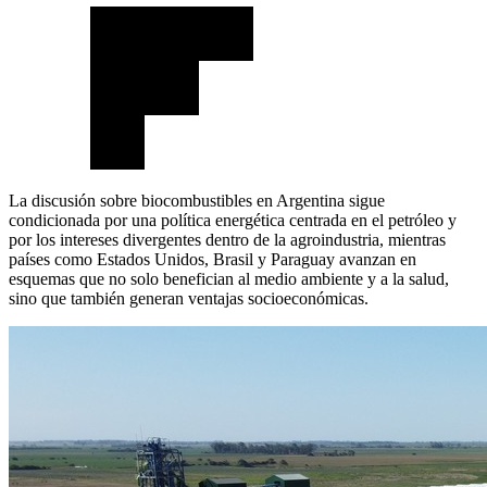
La discusión sobre biocombustibles en Argentina sigue
condicionada por una política energética centrada en el petróleo y
por los intereses divergentes dentro de la agroindustria, mientras
países como Estados Unidos, Brasil y Paraguay avanzan en
esquemas que no solo benefician al medio ambiente y a la salud,
sino que también generan ventajas socioeconómicas.