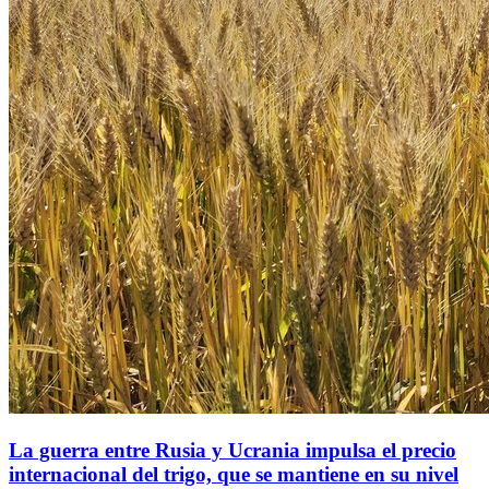
La guerra entre Rusia y Ucrania impulsa el precio
internacional del trigo, que se mantiene en su nivel