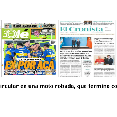
circular en una moto robada, que terminó c