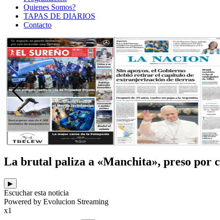
Quienes Somos?
TAPAS DE DIARIOS
Contacto
La brutal paliza a «Manchita», preso por 
▶
Escuchar esta noticia
Powered by Evolucion Streaming
x1