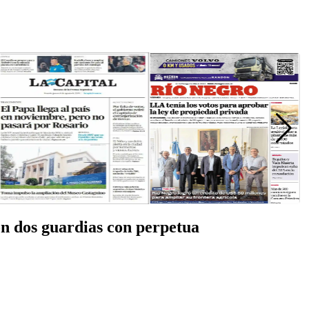
on dos guardias con perpetua