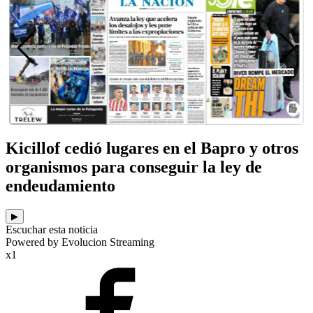
Kicillof cedió lugares en el Bapro y otros
organismos para conseguir la ley de
endeudamiento
▶
Escuchar esta noticia
Powered by Evolucion Streaming
x1