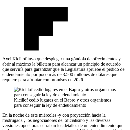
Axel Kicillof tuvo que desplegar una góndola de ofrecimientos y
abrir al máximo la billetera para alcanzar un principio de acuerdo
que serviría para garantizar que la Legislatura apruebe el pedido de
endeudamiento por poco más de 3.500 millones de dólares que
requiere para afrontar compromisos en 2026.
Kicillof cedió lugares en el Bapro y otros organismos
para conseguir la ley de endeudamiento
En la noche de este miércoles -y con proyección hacia la
madrugada-, los negociadores del oficialismo y las diversas
versiones opositoras cerraban los detalles de un entendimiento que