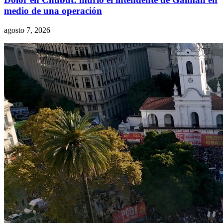
medio de una operación
agosto 7, 2026