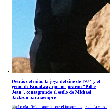
Detrás del mito: la joya del cine de 1974 y el
genio de Broadway que inspiraron “Billie
Jean”, consagrando el estilo de Michael
Jackson para siempre