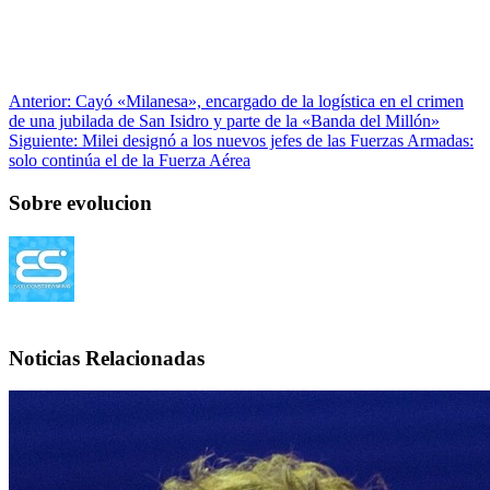
Anterior:
Cayó «Milanesa», encargado de la logística en el crimen
de una jubilada de San Isidro y parte de la «Banda del Millón»
Siguiente:
Milei designó a los nuevos jefes de las Fuerzas Armadas:
solo continúa el de la Fuerza Aérea
Sobre evolucion
Noticias Relacionadas