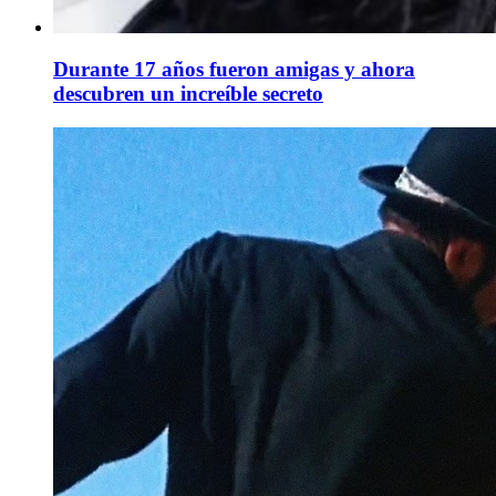
Durante 17 años fueron amigas y ahora
descubren un increíble secreto