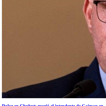
Dolor en Chubut: murió el intendente de Gaiman en