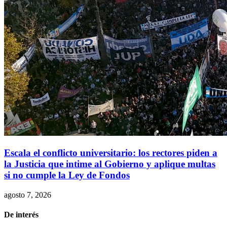
Escala el conflicto universitario: los rectores piden a
la Justicia que intime al Gobierno y aplique multas
si no cumple la Ley de Fondos
agosto 7, 2026
De interés