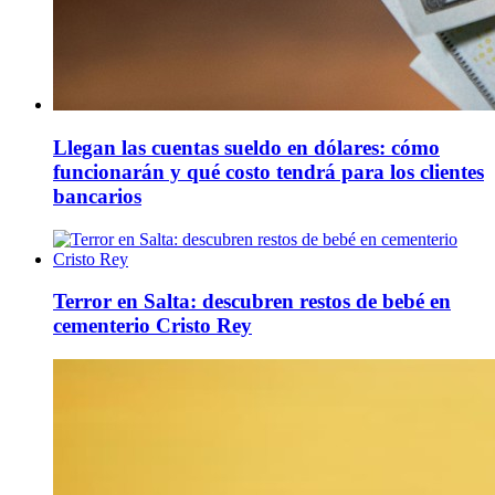
Llegan las cuentas sueldo en dólares: cómo
funcionarán y qué costo tendrá para los clientes
bancarios
Terror en Salta: descubren restos de bebé en
cementerio Cristo Rey