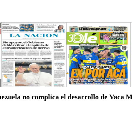
nezuela no complica el desarrollo de Vaca 