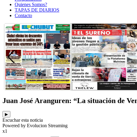
Quienes Somos?
TAPAS DE DIARIOS
Contacto
Juan José Aranguren: “La situación de Ve
▶
Escuchar esta noticia
Powered by Evolucion Streaming
x1