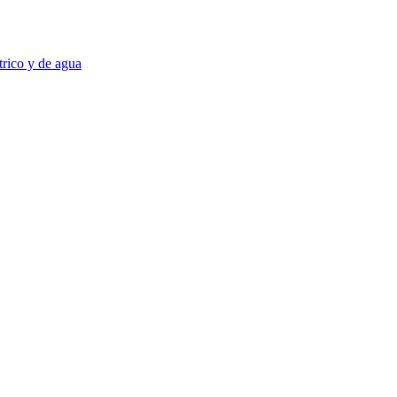
trico y de agua